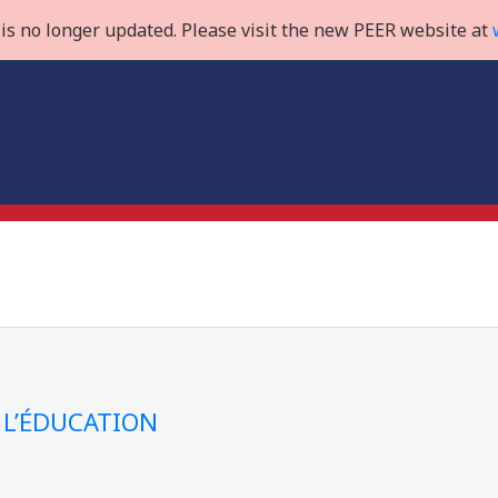
is no longer updated. Please visit the new PEER website at
 L’ÉDUCATION