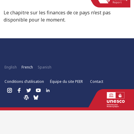
Le chapitre sur les finances de ce pays n’est pas
disponible pour le moment.
English
French
Spanish
Conditions d’utilisation
Équipe du site PEER
Contact