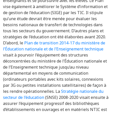
enseignants et se poursuivre avec les élèves. Le Plan
vise également à améliorer le Système d’information et
de gestion de l’éducation (SIGE) par les TIC. Il stipule
qu’une étude devrait être menée pour évaluer les
besoins nationaux de transfert de technologies dans
tous les secteurs du gouvernement. D’autres plans et
stratégies de l’éducation ont été élaborées avant 2020.
D’abord, le
Plan de transition 2014-17 du ministère de
l’Éducation nationale et de l’Enseignement technique
visait à pourvoir l’équipement des structures
déconcentrées du ministère de l’Éducation nationale et
de l’Enseignement technique jusqu’au niveau
départemental en moyens de communication
(ordinateurs portables avec kits solaires, connexions
par 3G ou petites installations satellitaires) de façon à
les rendre opérationnelles. La
Stratégie nationale du
secteur de l’éducation
(SNSE) 2008-2020 visait ensuite à
assurer l’équipement progressif des bibliothèques
d’établissements en ouvrages et en matériels NTIC est