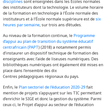
disciplines
sont enseignées dans les Écoles normales
des instituteurs dont la technologie. Le volume horaire
de la formation en technologie à l’École normale des
instituteurs et à l’École normale supérieure est de
six
heures par semaine
, sur trois ans d’études.
Au niveau de la formation continue, le
Programme
d’appui au plan de transition du système éducatif
centrafricain (PAPT
)
(2018) a notamment permis
d’instaurer un dispositif technique de formation des
enseignants avec l’aide de liseuses numériques. Des
bibliothèques numériques ont également été mises en
place dans l’ensemble des dix
Centres pédagogiques régionaux du pays.
Enfin, le
Plan sectoriel de l’éducation 2020-29
fait
mention de projets s’appuyant sur les TIC permettant
d’enrichir le SIGE et donc la gestion du système. Parmi
ceux-ci, le Projet d’appui au secteur de l’éducation