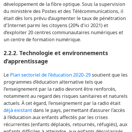
développement de la fibre optique. Sous la supervision
du ministère des Postes et des Télécommunications, il
était dès lors prévu d’augmenter le taux de pénétration
d'Internet parmi les citoyens (20% d'ici 2021) et
d’exploiter 20 centres communautaires numériques et
un centre de formation numérique.
2.2.2. Technologie et environnements
d’apprentissage
Le
Plan sectoriel de l’éducation 2020-29
soutient que les
programmes d’éducation alternative tels que
l’enseignement par la radio devront être renforcés,
notamment au regard des risques sanitaires et naturels
actuels. À cet égard, l’enseignement par la radio était
déjà existant
dans le pays, permettant d’assurer l’accès
à l’éducation aux enfants affectés par les crises
récurrentes (enfants déplacés, retournés, réfugiés), aux
enfants difficiles à atteindre, aux enfants déscolarisés,