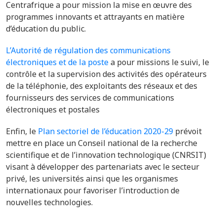
Centrafrique a pour mission la mise en œuvre des
programmes innovants et attrayants en matière
d’éducation du public.
L’Autorité de régulation des communications
électroniques et de la poste
a pour missions le suivi, le
contrôle et la supervision des activités des opérateurs
de la téléphonie, des exploitants des réseaux et des
fournisseurs des services de communications
électroniques et postales
Enfin, le
Plan sectoriel de l’éducation 2020-29
prévoit
mettre en place un Conseil national de la recherche
scientifique et de l’innovation technologique (CNRSIT)
visant à développer des partenariats avec le secteur
privé, les universités ainsi que les organismes
internationaux pour favoriser l’introduction de
nouvelles technologies.