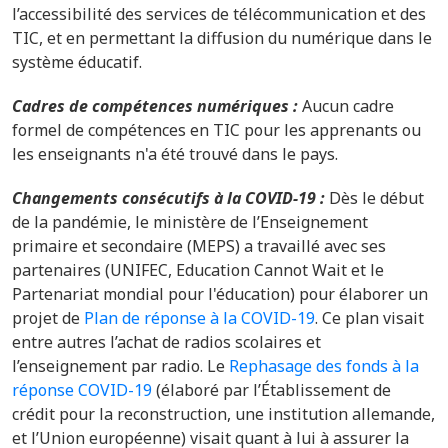
l’accessibilité des services de télécommunication et des
TIC, et en permettant la diffusion du numérique dans le
système éducatif.
Cadres de compétences numériques :
Aucun cadre
formel de compétences en TIC pour les apprenants ou
les enseignants n'a été trouvé dans le pays.
Changements consécutifs à la COVID-19 :
Dès le début
de la pandémie, le ministère de l’Enseignement
primaire et secondaire (MEPS) a travaillé avec ses
partenaires (UNIFEC, Education Cannot Wait et le
Partenariat mondial pour l'éducation) pour élaborer un
projet de
Plan de réponse à la COVID-19
. Ce plan visait
entre autres l’achat de radios scolaires et
l’enseignement par radio. Le
Rephasage des fonds à la
réponse COVID-19
(élaboré par l’Établissement de
crédit pour la reconstruction, une institution allemande,
et l’Union européenne) visait quant à lui à assurer la