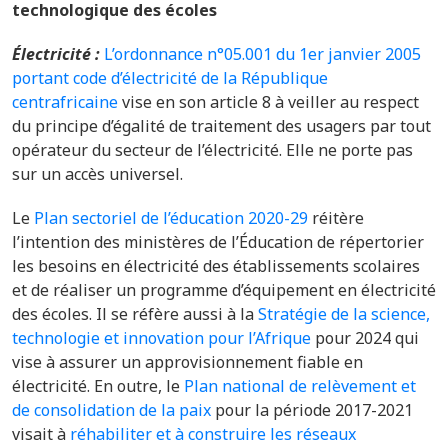
technologique des écoles
Électricité :
L’ordonnance n°05.001 du 1er janvier 2005
portant code d’électricité de la République
centrafricaine
vise en son article 8 à veiller au respect
du principe d’égalité de traitement des usagers par tout
opérateur du secteur de l’électricité. Elle ne porte pas
sur un accès universel.
Le
Plan sectoriel de l’éducation 2020-29
réitère
l’intention des ministères de l’Éducation de répertorier
les besoins en électricité des établissements scolaires
et de réaliser un programme d’équipement en électricité
des écoles. Il se réfère aussi à la
Stratégie de la science,
technologie et innovation pour l’Afrique
pour 2024 qui
vise à assurer un approvisionnement fiable en
électricité. En outre, le
Plan national de relèvement et
de consolidation de la paix
pour la période 2017-2021
visait à
réhabiliter et à construire les réseaux