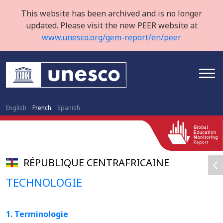
This website has been archived and is no longer
updated. Please visit the new PEER website at
www.unesco.org/gem-report/en/peer
English
French
Spanish
RÉPUBLIQUE CENTRAFRICAINE
TECHNOLOGIE
1. Terminologie