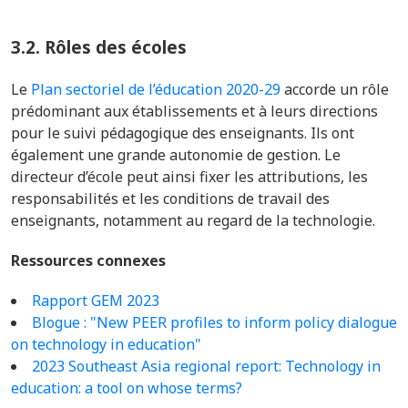
3.2.
Rôles des écoles
Le
Plan sectoriel de l’éducation 2020-29
accorde un rôle
prédominant aux établissements et à leurs directions
pour le suivi pédagogique des enseignants. Ils ont
également une grande autonomie de gestion. Le
directeur d’école peut ainsi fixer les attributions, les
responsabilités et les conditions de travail des
enseignants, notamment au regard de la technologie.
Ressources connexes
Rapport GEM 2023
Blogue : "New PEER profiles to inform policy dialogue
on technology in education"
2023 Southeast Asia regional report: Technology in
education: a tool on whose terms?