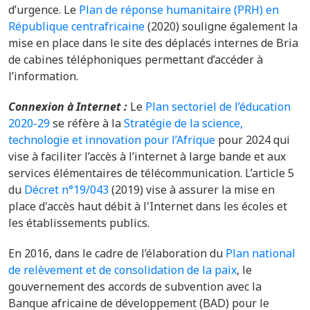
d’urgence. Le
Plan de réponse humanitaire (PRH) en
République centrafricaine
(2020) souligne également la
mise en place dans le site des déplacés internes de Bria
de cabines téléphoniques permettant d’accéder à
l’information.
Connexion à Internet :
Le
Plan sectoriel de l’éducation
2020-29
se réfère à la
Stratégie de la science,
technologie et innovation pour l’Afrique
pour 2024 qui
vise à faciliter l’accès à l’internet à large bande et aux
services élémentaires de télécommunication. L’article 5
du
Décret n°19/043
(2019) vise à assurer la mise en
place d'accès haut débit à l'Internet dans les écoles et
les établissements publics.
En 2016, dans le cadre de l’élaboration du
Plan national
de relèvement et de consolidation de la paix
, le
gouvernement des accords de subvention avec la
Banque africaine de développement (BAD) pour le