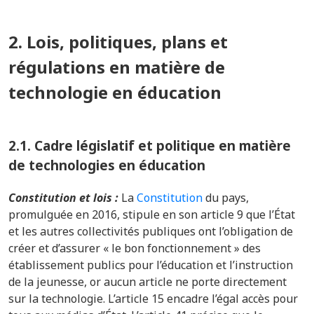
2. Lois, politiques, plans et
régulations en matière de
technologie en éducation
2.1.
Cadre législatif et politique en matière
de technologies en éducation
Constitution et lois :
La
Constitution
du pays,
promulguée en 2016, stipule en son article 9 que l’État
et les autres collectivités publiques ont l’obligation de
créer et d’assurer « le bon fonctionnement » des
établissement publics pour l’éducation et l’instruction
de la jeunesse, or aucun article ne porte directement
sur la technologie. L’article 15 encadre l’égal accès pour