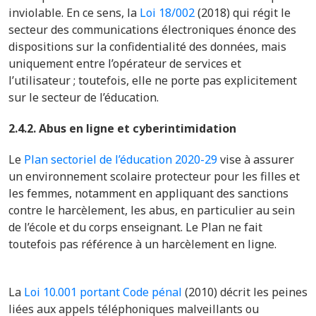
inviolable. En ce sens, la
Loi 18/002
(2018) qui régit le
secteur des communications électroniques énonce des
dispositions sur la confidentialité des données, mais
uniquement entre l’opérateur de services et
l’utilisateur ; toutefois, elle ne porte pas explicitement
sur le secteur de l’éducation.
2.4.2. Abus en ligne et cyberintimidation
Le
Plan sectoriel de l’éducation 2020-29
vise à assurer
un environnement scolaire protecteur pour les filles et
les femmes, notamment en appliquant des sanctions
contre le harcèlement, les abus, en particulier au sein
de l’école et du corps enseignant. Le Plan ne fait
toutefois pas référence à un harcèlement en ligne.
La
Loi 10.001 portant Code pénal
(2010) décrit les peines
liées aux appels téléphoniques malveillants ou