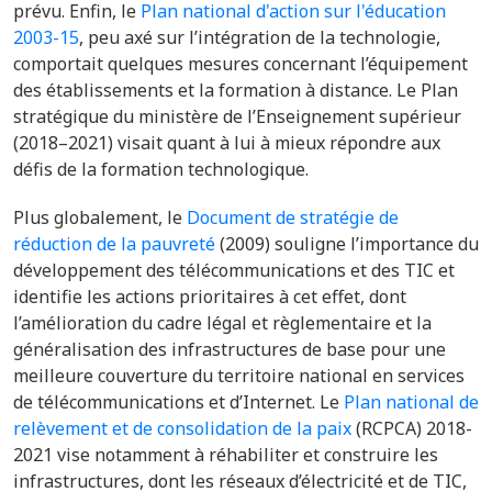
prévu. Enfin, le
Plan national d'action sur l'éducation
2003-15
, peu axé sur l’intégration de la technologie,
comportait quelques mesures concernant l’équipement
des établissements et la formation à distance.
Le Plan
stratégique du ministère de l’Enseignement supérieur
(2018–2021
) visait quant à lui à mieux répondre aux
défis de la formation technologique.
Plus globalement, le
Document de stratégie de
réduction de la pauvreté
(2009) souligne l’importance du
développement des télécommunications et des TIC et
identifie les actions prioritaires à cet effet, dont
l’amélioration du cadre légal et règlementaire et la
généralisation des infrastructures de base pour une
meilleure couverture du territoire national en services
de télécommunications et d’Internet. Le
Plan national de
relèvement et de consolidation de la paix
(RCPCA) 2018-
2021 vise notamment à réhabiliter et construire les
infrastructures, dont les réseaux d’électricité et de TIC,