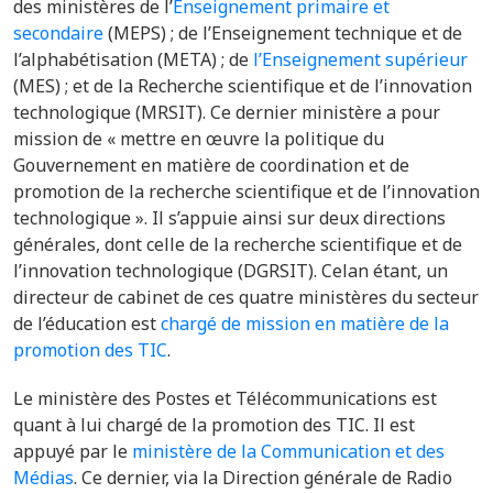
des ministères de l’
Enseignement primaire et
secondaire
(MEPS) ; de l’Enseignement technique et de
l’alphabétisation (META) ; de
l’Enseignement supérieur
(MES) ; et de la Recherche scientifique et de l’innovation
technologique (MRSIT). Ce dernier ministère a pour
mission de « mettre en œuvre la politique du
Gouvernement en matière de coordination et de
promotion de la recherche scientifique et de l’innovation
technologique ». Il s’appuie ainsi sur deux directions
générales, dont celle de la recherche scientifique et de
l’innovation technologique (DGRSIT). Celan étant, un
directeur de cabinet de ces quatre ministères du secteur
de l’éducation est
chargé de mission en matière de la
promotion des TIC
.
Le ministère des Postes et Télécommunications est
quant à lui chargé de la promotion des TIC. Il est
appuyé par le
ministère de la Communication et des
Médias
. Ce dernier, via la Direction générale de Radio