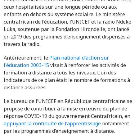
ceux hospitalisés sur une longue période ou aux
enfants en dehors du système scolaire. Le ministère
centrafricain de l’éducation, l’UNICEF et la radio Ndeke
Luka, soutenue par la Fondation Hirondelle, ont lancé
en 2019 des programmes d'enseignement dispensés à
travers la radio.
Antérieurement
, le
Plan national d'action sur
l'éducation 2003-15
visait à renforcer les activités de
formation à distance à tous les niveaux. L’un des
indicateurs de ce plan était le nombre de formations à
distance assurées.
Le bureau de l’UNICEF en République centrafricaine se
propose de contribuer à la mise en œuvre du plan de
réponse COVID-19 du gouvernement Centrafricain, en
appuyant la continuité de l’apprentissage
notamment
par les programmes d’enseignement à distance.