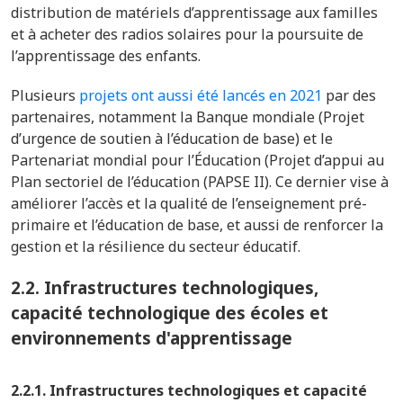
distribution de matériels d’apprentissage aux familles
et à acheter des radios solaires pour la poursuite de
l’apprentissage des enfants.
Plusieurs
projets ont aussi été lancés en 2021
par des
partenaires, notamment la Banque mondiale (Projet
d’urgence de soutien à l’éducation de base) et le
Partenariat mondial pour l’Éducation (Projet d’appui au
Plan sectoriel de l’éducation (PAPSE II). Ce dernier vise à
améliorer l’accès et la qualité de l’enseignement pré-
primaire et l’éducation de base, et aussi de renforcer la
gestion et la résilience du secteur éducatif.
2.2.
Infrastructures technologiques,
capacité technologique des écoles et
environnements d'apprentissage
2.2.1. Infrastructures technologiques et capacité