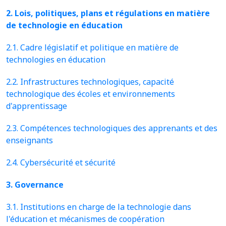
2. Lois, politiques, plans et régulations en matière
de technologie en éducation
2.1. Cadre législatif et politique en matière de
technologies en éducation
2.2. Infrastructures technologiques, capacité
technologique des écoles et environnements
d'apprentissage
2.3. Compétences technologiques des apprenants et des
enseignants
2.4. Cybersécurité et sécurité
3. Governance
3.1. Institutions en charge de la technologie dans
l'éducation et mécanismes de coopération