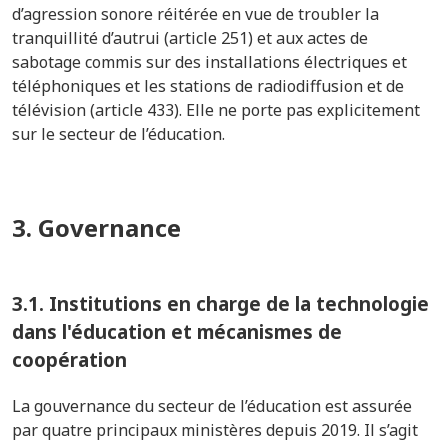
d’agression sonore réitérée en vue de troubler la
tranquillité d’autrui (article 251) et aux actes de
sabotage commis sur des installations électriques et
téléphoniques et les stations de radiodiffusion et de
télévision (article 433). Elle ne porte pas explicitement
sur le secteur de l’éducation.
3. Governance
3.1.
Institutions en charge de la technologie
dans l'éducation et mécanismes de
coopération
La gouvernance du secteur de l’éducation est assurée
par quatre principaux ministères depuis 2019. Il s’agit