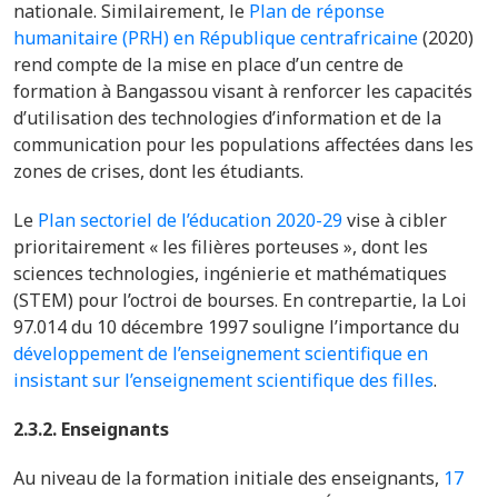
nationale. Similairement, le
Plan de réponse
humanitaire (PRH) en République centrafricaine
(2020)
rend compte de la mise en place d’un centre de
formation à Bangassou visant à renforcer les capacités
d’utilisation des technologies d’information et de la
communication pour les populations affectées dans les
zones de crises, dont les étudiants.
Le
Plan sectoriel de l’éducation 2020-29
vise à cibler
prioritairement « les filières porteuses », dont les
sciences technologies, ingénierie et mathématiques
(STEM) pour l’octroi de bourses. En contrepartie, la Loi
97.014 du 10 décembre 1997 souligne l’importance du
développement de l’enseignement scientifique en
insistant sur l’enseignement scientifique des filles
.
2.3.2. Enseignants
Au niveau de la formation initiale des enseignants,
17