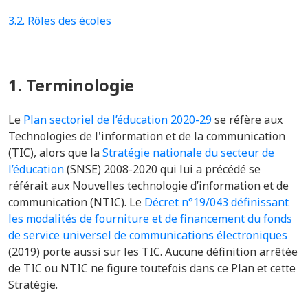
3.2. Rôles des écoles
1. Terminologie
Le
Plan sectoriel de l’éducation 2020-29
se réfère aux
Technologies de l'information et de la communication
(TIC), alors que la
Stratégie nationale du secteur de
l’éducation
(SNSE) 2008-2020 qui lui a précédé se
référait aux Nouvelles technologie d’information et de
communication (NTIC).
Le
Décret n°19/043 définissant
les modalités de fourniture et de financement du fonds
de service universel de communications électroniques
(2019) porte aussi sur les TIC.
Aucune définition arrêtée
de TIC ou NTIC ne figure toutefois dans ce Plan et cette
Stratégie.