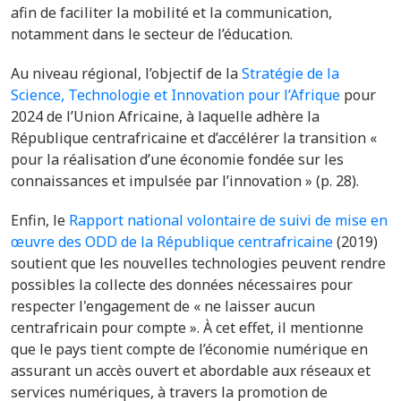
afin de faciliter la mobilité et la communication,
notamment dans le secteur de l’éducation.
Au niveau régional, l’objectif de la
Stratégie de la
Science, Technologie et Innovation pour l’Afrique
pour
2024 de l’Union Africaine, à laquelle adhère la
République centrafricaine et d’accélérer la transition «
pour la réalisation d’une économie fondée sur les
connaissances et impulsée par l’innovation » (p. 28).
Enfin, le
Rapport national volontaire de suivi de mise en
œuvre des ODD de la République centrafricaine
(2019)
soutient que les nouvelles technologies peuvent rendre
possibles la collecte des données nécessaires pour
respecter l'engagement de « ne laisser aucun
centrafricain pour compte ». À cet effet, il mentionne
que le pays tient compte de l’économie numérique en
assurant un accès ouvert et abordable aux réseaux et
services numériques, à travers la promotion de