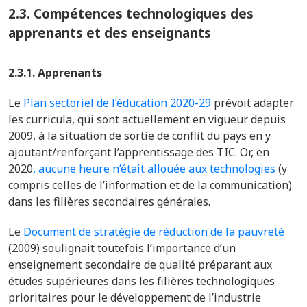
2.3.
Compétences technologiques des
apprenants et des enseignants
2.3.1. Apprenants
Le
Plan sectoriel de l’éducation 2020-29
prévoit adapter
les curricula, qui sont actuellement en vigueur depuis
2009, à la situation de sortie de conflit du pays en y
ajoutant/renforçant l’apprentissage des TIC. Or, en
2020
, aucune heure n’était allouée aux technologies
(y
compris celles de l’information et de la communication)
dans les filières secondaires générales.
Le
Document de stratégie de réduction de la pauvreté
(2009) soulignait toutefois l’importance d’un
enseignement secondaire de qualité préparant aux
études supérieures dans les filières technologiques
prioritaires pour le développement de l’industrie