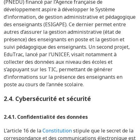
(PNEDU) financé par l’Agence française de
développement aspire à développer le Système
d’information, de gestion administrative et pédagogique
des enseignants (ESIGAPE). Ce dernier permet entre
autres d’assurer la gestion administrative (état de
présence) des enseignants en poste et la gestion et
suivi pédagogique des enseignants.
Un second projet,
EduTrac, lancé par l’UNICEF, visait notamment à
collecter des données aux niveau des écoles et
s’appuyant sur les TIC, permettant de générer
d’informations sur la présence des enseignants en
poste au cours de l’année scolaire.
2.4.
Cybersécurité et sécurité
2.4.1. Confidentialité des données
L’article 16 de la
Constitution
stipule que le secret de la
correspondance et des communications électronique est