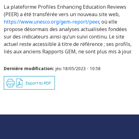
La plateforme Profiles Enhancing Education Reviews
(PEER) a été transférée vers un nouveau site web,
https://www.unesco.org/gem-report/peer
, où elle
propose désormais des analyses actualisées fondées
sur des indicateurs ainsi qu’un suivi continu. Le site
actuel reste accessible à titre de référence ; ses profils,
liés aux anciens Rapports GEM, ne sont plus mis à jour.
Dernière modification:
jeu 18/05/2023 - 10:58