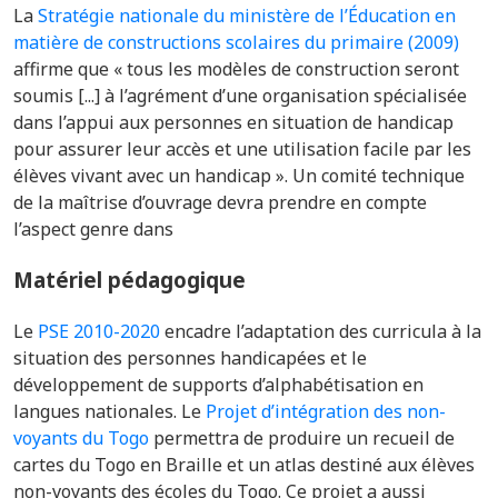
La
Stratégie nationale du ministère de l’Éducation en
matière de constructions scolaires du primaire (2009)
affirme que « tous les modèles de construction seront
soumis [...] à l’agrément d’une organisation spécialisée
dans l’appui aux personnes en situation de handicap
pour assurer leur accès et une utilisation facile par les
élèves vivant avec un handicap ». Un comité technique
de la maîtrise d’ouvrage devra prendre en compte
l’aspect genre dans
Matériel pédagogique
Le
PSE 2010-2020
encadre l’adaptation des curricula à la
situation des personnes handicapées et le
développement de supports d’alphabétisation en
langues nationales. Le
Projet d’intégration des non-
voyants du Togo
permettra de
produire un recueil de
cartes du Togo en Braille et un atlas destiné aux élèves
non-voyants des écoles du Togo. Ce projet a aussi