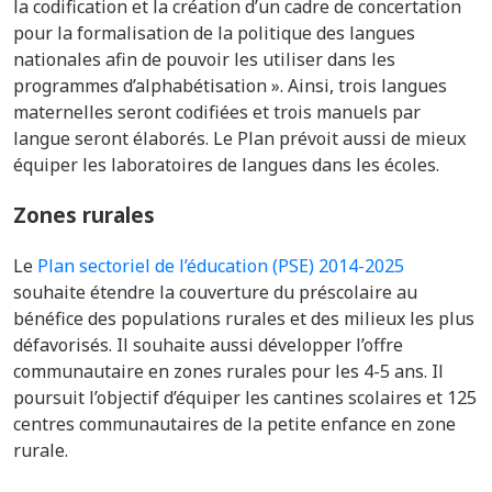
la codification et la création d’un cadre de concertation
pour la formalisation de la politique des langues
nationales afin de pouvoir les utiliser dans les
programmes d’alphabétisation ». Ainsi, trois langues
maternelles seront codifiées et trois manuels par
langue seront élaborés. Le Plan prévoit aussi de mieux
équiper les laboratoires de langues dans les écoles.
Zones rurales
Le
Plan sectoriel de l’éducation (PSE) 2014-2025
souhaite étendre la couverture du préscolaire au
bénéfice des populations rurales et des milieux les plus
défavorisés. Il souhaite aussi développer l’offre
communautaire en zones rurales pour les 4-5 ans. Il
poursuit l’objectif d’équiper les cantines scolaires et 125
centres communautaires de la petite enfance en zone
rurale.