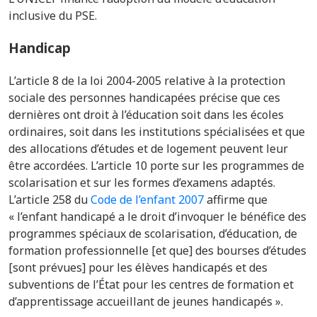
inclusive du PSE.
Handicap
L’article 8 de la loi 2004-2005 relative à la protection
sociale des personnes handicapées précise que ces
dernières ont droit à l’éducation soit dans les écoles
ordinaires, soit dans les institutions spécialisées et que
des allocations d’études et de logement peuvent leur
être accordées. L’article 10 porte sur les programmes de
scolarisation et sur les formes d’examens adaptés.
L’article 258 du
Code de l’enfant 2007
affirme que
« l’enfant handicapé a le droit d’invoquer le bénéfice des
programmes spéciaux de scolarisation, d’éducation, de
formation professionnelle [et que] des bourses d’études
[sont prévues] pour les élèves handicapés et des
subventions de l’État pour les centres de formation et
d’apprentissage accueillant de jeunes handicapés ».