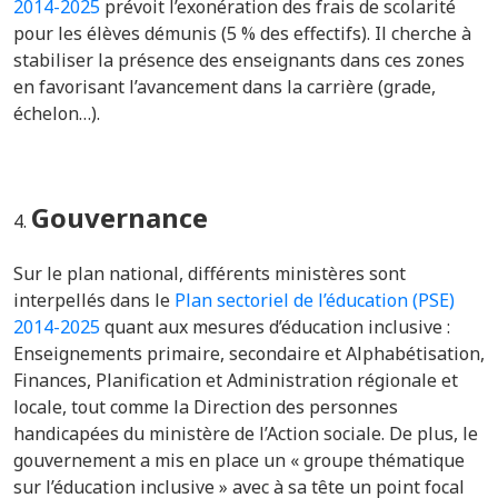
2014-2025
prévoit l’exonération des frais de scolarité
pour les élèves démunis (5 % des effectifs). Il cherche à
stabiliser la présence des enseignants dans ces zones
en favorisant l’avancement dans la carrière (grade,
échelon…).
Gouvernance
Sur le plan national, différents ministères sont
interpellés dans le
Plan sectoriel de l’éducation (PSE)
2014-2025
quant aux mesures d’éducation inclusive :
Enseignements primaire, secondaire et Alphabétisation,
Finances, Planification et Administration régionale et
locale, tout comme la Direction des personnes
handicapées du ministère de l’Action sociale. De plus, le
gouvernement a mis en place un «
groupe thématique
sur l’éducation inclusive » avec à sa tête un point focal