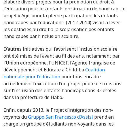
élaboré divers projets pour la p
romotion du droit à
l’éducation pour les enfants en situation de handicap. Le
projet « Agir pour la pleine participation des enfants
handicapés par l’éducation » (2012-2014) visait à lever
les obstacles au droit à la scolarisation des enfants
handicapés par l’inclusion scolaire.
D’autres initiatives qui favorisent l’inclusion scolaire
ont été mises de l’avant au fil des ans, notamment par
l’Union européenne, l’UNICEF, l’Agence française de
développement et Educate a Child. La
Coalition
nationale pour l’éducation
pour tous encadre
actuellement l’exécution d’un projet pilote de trois ans
sur l’inclusion des enfants handicaps dans 32 écoles
dans la préfecture de Habo.
Enfin, depuis 2013, le Projet d
’intégration des non-
voyants du
Gruppo San Francesco d’Assisi
prend en
charge un groupe d’étudiants non-voyants dans les