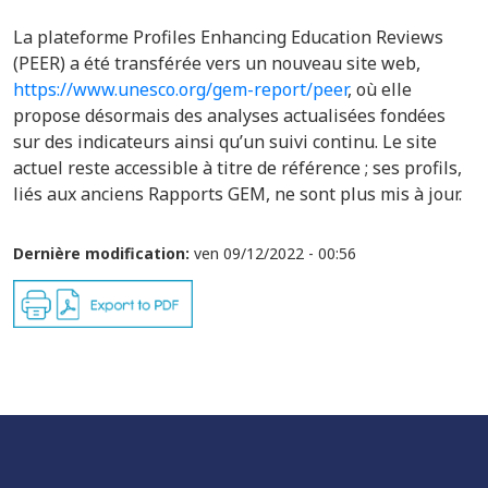
La plateforme Profiles Enhancing Education Reviews
(PEER) a été transférée vers un nouveau site web,
https://www.unesco.org/gem-report/peer
, où elle
propose désormais des analyses actualisées fondées
sur des indicateurs ainsi qu’un suivi continu. Le site
actuel reste accessible à titre de référence ; ses profils,
liés aux anciens Rapports GEM, ne sont plus mis à jour.
Dernière modification:
ven 09/12/2022 - 00:56