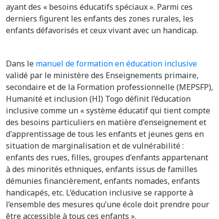
ayant des « besoins éducatifs spéciaux ». Parmi ces
derniers figurent les enfants des zones rurales, les
enfants défavorisés et ceux vivant avec un handicap.
Dans le
manuel de formation en éducation inclusive
validé par le ministère des Enseignements primaire,
secondaire et de la Formation professionnelle (MEPSFP),
Humanité et inclusion (HI) Togo définit l’éducation
inclusive comme un « système éducatif qui tient compte
des besoins particuliers en matière d'enseignement et
d'apprentissage de tous les enfants et jeunes gens en
situation de marginalisation et de vulnérabilité :
enfants des rues, filles, groupes d'enfants appartenant
à des minorités ethniques, enfants issus de familles
démunies financièrement, enfants nomades, enfants
handicapés, etc. L’éducation inclusive se rapporte à
l’ensemble des mesures qu’une école doit prendre pour
être accessible à tous ces enfants ».