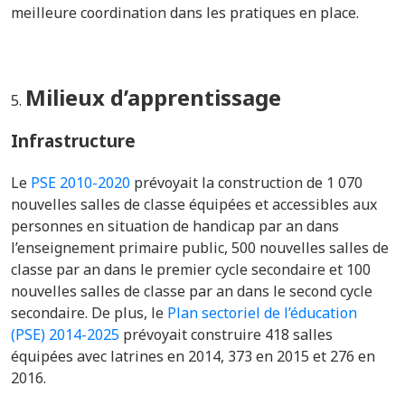
meilleure coordination dans les pratiques en place.
Milieux d’apprentissage
Infrastructure
Le
PSE 2010-2020
prévoyait la c
onstruction de 1 070
nouvelles salles de classe équipées et accessibles aux
personnes en situation de handicap par an dans
l’enseignement primaire public, 500 nouvelles salles de
classe par an dans le premier cycle secondaire et 100
nouvelles salles de classe par an dans le second cycle
secondaire. De plus, le
Plan sectoriel de l’éducation
(PSE) 2014-2025
prévoyait construire 418 salles
équipées avec latrines en 2014, 373 en 2015 et 276 en
2016.