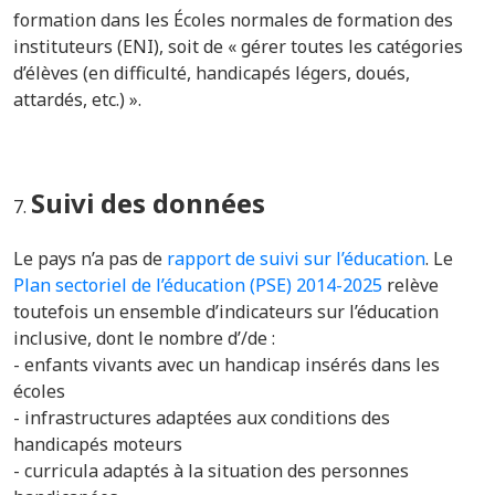
formation dans les Écoles normales de formation des
instituteurs (ENI), soit de « g
érer toutes les catégories
d’élèves (en difficulté, handicapés légers, doués,
attardés, etc.) ».
Suivi des données
Le pays n’a pas de
rapport de suivi sur l’éducation
. Le
Plan sectoriel de l’éducation (PSE) 2014-2025
relève
toutefois un ensemble d’indicateurs sur l’éducation
inclusive, dont le nombre d’/de :
- enfants vivants avec un handicap insérés dans les
écoles
- infrastructures adaptées aux conditions des
handicapés moteurs
- curricula adaptés à la situation des personnes