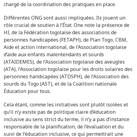
chargé de la coordination des pratiques en place.
Différentes ONG sont aussi impliquées. Ils jouent un
rôle crucial de soutien à l’État. One note la présence de
HI, de la Fédération togolaise des associations de
personnes handicapées (FETAPH), de Plan Togo, CBM,
Aide et action international, de l’Association togolaise
d’aide aux enfants malentendants et sourds
(ATAIDEMES), de l’Association togolaise des aveugles
(ATA), l’Association togolaise pour les droits solaires des
personnes handicapées (ATDSPH), de l’Association des
sourds du Togo (AST), et de la Coalition nationale
Éducation pour tous.
Cela étant, comme les initiatives sont plutôt isolées et
qu’il n’y existe pas de politique claire d’éducation
inclusive
au sens strict du terme
, il n’
y a pas d’instance
responsable de la planification, de l’évaluation et du
suivi de l’éducation inclusive, ce qui permettrait une