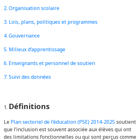
2. Organisation scolaire
3. Lois, plans, politiques et programmes
4. Gouvernance
5.
Milieux d’apprentissage
6. Enseignants et personnel de soutien
7. Suivi des données
Définitions
Le
Plan sectoriel de l’éducation (PSE) 2014-2025
soutient
que l’inclusion est souvent associée aux élèves qui ont
des limitations fonctionnelles ou qui sont perçus comme