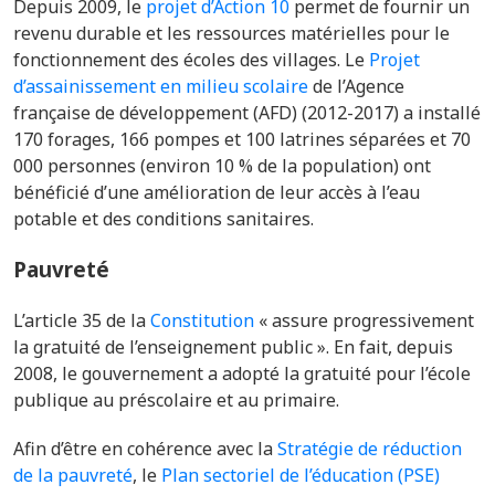
Depuis 2009, le
projet d’Action 10
permet de fournir un
revenu durable et les ressources matérielles pour le
fonctionnement des écoles des villages. Le
Projet
d’assainissement en milieu scolaire
de l’Agence
française de développement (AFD) (2012-2017)
a installé
170 forages, 166 pompes et 100 latrines séparées et 70
000 personnes (environ 10 % de la population) ont
bénéficié d’une amélioration de leur accès à l’eau
potable et des conditions sanitaires.
Pauvreté
L’article 35 de la
Constitution
« assure progressivement
la gratuité de l’enseignement public ». En fait, depuis
2008, le gouvernement a adopté la gratuité pour l’école
publique au préscolaire et au primaire.
Afin d’être en cohérence avec la
Stratégie de réduction
de la pauvreté
, le
Plan sectoriel de l’éducation (PSE)