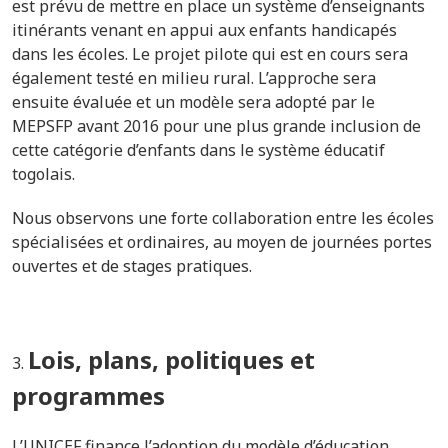
est prévu de mettre en place un système d’enseignants
itinérants venant en appui aux enfants handicapés
dans les écoles. Le projet pilote qui est en cours sera
également testé en milieu rural. L’approche sera
ensuite évaluée et un modèle sera adopté par le
MEPSFP avant 2016 pour une plus grande inclusion de
cette catégorie d’enfants dans le système éducatif
togolais.
Nous observons une forte collaboration entre les écoles
spécialisées et ordinaires, au moyen de journées portes
ouvertes et de stages pratiques.
Lois, plans, politiques et
programmes
L’UNICEF finance l’adoption du modèle d’éducation