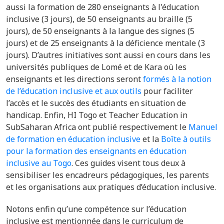
aussi la formation de 280 enseignants à l'éducation
inclusive (3 jours), de 50 enseignants au braille (5
jours), de 50 enseignants à la langue des signes (5
jours) et de 25 enseignants à la déficience mentale (3
jours). D’autres initiatives sont aussi en cours dans les
universités publiques de Lomé et de Kara où les
enseignants et les directions seront
formés à la notion
de l’éducation inclusive et aux outils
pour faciliter
l’accès et le succès des étudiants en situation de
handicap.
Enfin, HI Togo et
Teacher Education in
SubSaharan Africa ont publié respectivement le
Manuel
de formation en éducation inclusive
et la
Boîte à outils
pour la formation des enseignants en éducation
inclusive au Togo
. Ces guides visent tous deux à
sensibiliser les encadreurs pédagogiques, les parents
et les organisations aux pratiques d’éducation inclusive.
Notons enfin qu’une compétence sur l’éducation
inclusive est mentionnée dans le curriculum
de