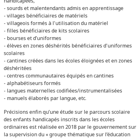
handicapées,
- sourds et malentendants admis en apprentissage
- villages bénéficiaires de matériels
- villageois formés à l'utilisation du matériel
- filles bénéficiaires de kits scolaires
- bourses et d’uniformes
- élèves en zones déshérités bénéficiaires d'uniformes
scolaires
- cantines créées dans les écoles éloignées et en zones
déshéritées
- centres communautaires équipés en cantines
- alphabétiseurs formés
- langues maternelles codifiées/instrumentalisées
- manuels élaborés par langue, etc.
Précisions enfin qu’une étude sur le parcours scolaire
des enfants handicapés inscrits dans les écoles
ordinaires est réalisée en 2018 par le gouvernement sur
la supervision du
«
groupe thématique sur l’éducation