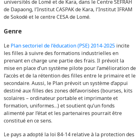
universités de Lomé et de Kara, dans le Centre SEFRAH
de Dapaong, l’Institut CASPAK de Kara, l’Institut IFRAM
de Sokodé et le centre CESA de Lomé.
Genre
Le
Plan sectoriel de l’éducation (PSE) 2014-2025
incite
les filles à suivre des formations industrielles en
prenant en charge une partie des frais. Il prévoit la
mise en place d’un système pilote pour l’amélioration de
l’accès et de la rétention des filles entre le primaire et le
secondaire. Aussi, le Plan prévoit un système d’appui
destiné aux filles des zones défavorisées (bourses, kits
scolaires – ordinateur portable et imprimante et
formation, uniformes…) et soutient qu’un fonds
alimenté par l’état et les partenaires pourrait être
constitué en ce sens.
Le pays a adopté la loi 84-14 relative à la protection des