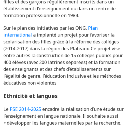
filles et des garçons régulièrement inscrits dans un
établissement d'enseignement ou dans un centre de
formation professionnelle en 1984.
Sur le plan des initiatives par les ONG,
Plan
international
a implanté un projet pour f
avoriser la
scolarisation des filles grâce à la réforme des collèges
(2014-2017) dans la région des Plateaux. Ce projet vise
entre autres la construction de 15 collèges publics pour
400 élèves (avec 200 latrines séparées) et la
formation
des enseignants et des chefs d’établissements
sur
l’égalité de genre, l’éducation inclusive et les méthodes
éducatives non violentes
Ethnicité et langues
Le
PSE 2014-2025
encadre la réalisation d’une étude sur
l’enseignement en langue nationale. Il souhaite aussi
« développer les langues maternelles par la recherche,