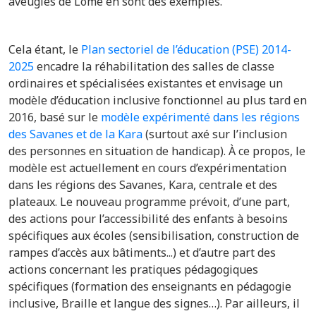
aveugles de Lomé en sont des exemples.
Cela étant, le
Plan sectoriel de l’éducation (PSE) 2014-
2025
encadre la réhabilitation des salles de classe
ordinaires et spécialisées existantes et envisage un
modèle d’éducation inclusive fonctionnel au plus tard en
2016, basé sur le
modèle expérimenté dans les régions
des Savanes et de la Kara
(surtout axé sur l’inclusion
des personnes en situation de handicap). À ce propos, l
e
modèle est actuellement en cours d’expérimentation
dans les régions des Savanes, Kara, centrale et des
plateaux. Le nouveau programme prévoit, d’une part,
des actions pour l’accessibilité des enfants à besoins
spécifiques aux écoles (sensibilisation, construction de
rampes d’accès aux bâtiments...) et d’autre part des
actions concernant les pratiques pédagogiques
spécifiques (formation des enseignants en pédagogie
inclusive, Braille et langue des signes…). Par ailleurs, il