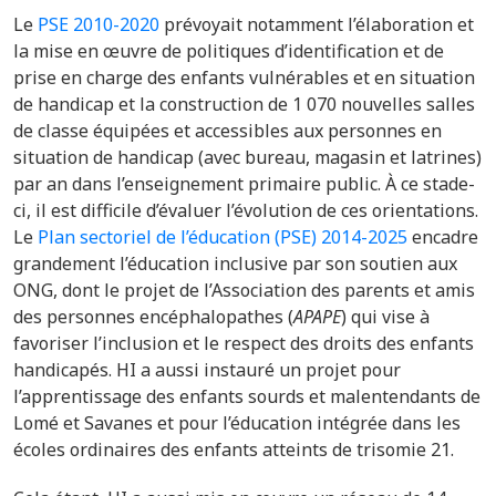
Le
PSE 2010-2020
prévoyait notamment l’élaboration et
la mise en œuvre de politiques d’identification et de
prise en charge des enfants vulnérables et en situation
de handicap et la construction de 1 070 nouvelles salles
de classe équipées et accessibles aux personnes en
situation de handicap (avec bureau, magasin et latrines)
par an dans l’enseignement primaire public. À ce stade-
ci, il est difficile d’évaluer l’évolution de ces orientations.
Le
Plan sectoriel de l’éducation (PSE) 2014-2025
encadre
grandement l’éducation inclusive par son soutien aux
ONG, dont le projet de l’
Association des parents et amis
des personnes encéphalopathes (
APAPE
) qui
vise à
favoriser
l’inclusion et le respect des droits des enfants
handicapés.
HI a aussi instauré un projet pour
l’apprentissage des enfants sourds et malentendants de
Lomé et Savanes et
pour l’éducation intégrée dans les
écoles ordinaires des enfants atteints de trisomie 21.