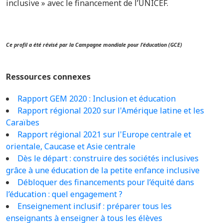
inclusive »
avec le financement de l’UNICEF.
Ce profil a été révisé par la Campagne mondiale pour l'éducation (GCE)
Ressources connexes
Rapport GEM 2020 : Inclusion et éducation
Rapport régional 2020 sur l'Amérique latine et les
Caraïbes
Rapport régional 2021 sur l'Europe centrale et
orientale, Caucase et Asie centrale
Dès le départ : construire des sociétés inclusives
grâce à une éducation de la petite enfance inclusive
Débloquer des financements pour l’équité dans
l’éducation : quel engagement ?
Enseignement inclusif : préparer tous les
enseignants à enseigner à tous les élèves