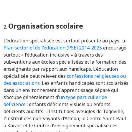
Organisation scolaire
L’éducation spécialisée est surtout présente au pays. Le
Plan sectoriel de l’éducation (PSE) 2014-2025
encourage
surtout « l’éducation inclusive » à travers des
subventions aux écoles spécialisées et la formation des
enseignants par rapport aux handicaps.
L’éducation
spécialisée peut relever des
confessions religieuses ou
des associations
.
Les enfants handicapés sont scolarisés
dans un environnement d'apprentissage séparé qui
s’occupe généralement d’
un type particulier de
déficience
: enfants déficients visuels ou enfants
déficients auditifs. L’Institut des aveugles de Togoville,
l’Institut des non-voyants d’Attéda, le Centre Saint-Paul
à Karaet et le Centre d’enseignement spécialisé des