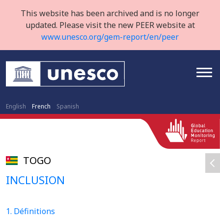
This website has been archived and is no longer
updated. Please visit the new PEER website at
www.unesco.org/gem-report/en/peer
English
French
Spanish
TOGO
INCLUSION
1. Définitions