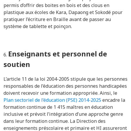
permis d’offrir des boites en bois et des clous en
plastique aux écoles de Kara, Dapaong et Sokodé pour
pratiquer l’écriture en Braille avant de passer au
système de tablette et poinçon.
Enseignants et personnel de
soutien
L’article 11 de la loi 2004-2005 stipule que les personnes
responsables de l’éducation des personnes handicapées
doivent recevoir une formation appropriée. Ainsi, le
Plan sectoriel de l’éducation (PSE) 2014-2025
encadre la
formation continue de 1 415 maîtres en éducation
inclusive et prévoit l’intégration d’une approche genre
dans leur formation continue. La
Direction des
enseignements préscolaire et primaire
et HI assureront