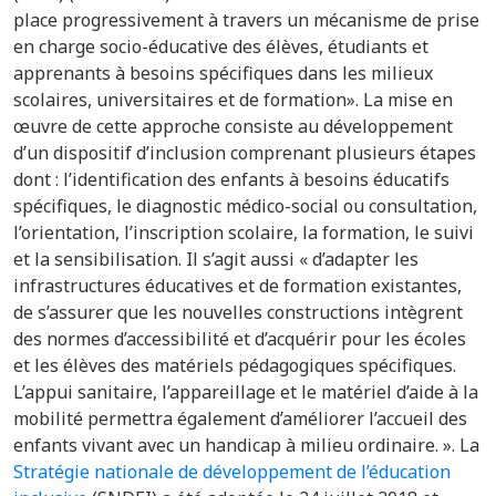
place progressivement à travers un mécanisme de prise
en charge socio-éducative des élèves, étudiants et
apprenants à besoins spécifiques dans les milieux
scolaires, universitaires et de formation». La mise en
œuvre de cette approche consiste au développement
d’un dispositif d’inclusion comprenant plusieurs étapes
dont : l’identification des enfants à besoins éducatifs
spécifiques, le diagnostic médico-social ou consultation,
l’orientation, l’inscription scolaire, la formation, le suivi
et la sensibilisation. Il s’agit aussi « d’adapter les
infrastructures éducatives et de formation existantes,
de s’assurer que les nouvelles constructions intègrent
des normes d’accessibilité et d’acquérir pour les écoles
et les élèves des matériels pédagogiques spécifiques.
L’appui sanitaire, l’appareillage et le matériel d’aide à la
mobilité permettra également d’améliorer l’accueil des
enfants vivant avec un handicap à milieu ordinaire. ». La
Stratégie nationale de développement de l’éducation