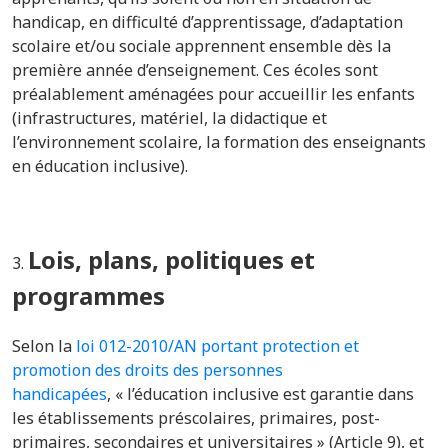
handicap, en difficulté d’apprentissage, d’adaptation
scolaire et/ou sociale apprennent ensemble
dès la
première année d’enseignement
.
Ces écoles sont
préalablement aménagées pour accueillir les enfants
(infrastructures, matériel,
la didactique et
l’environnement scolaire, la
formation des enseignants
en éducation inclusive).
Lois, plans, politiques et
programmes
Selon la
loi 012-2010/AN portant protection et
promotion des droits des personnes
handicapées
,
« l’éducation inclusive est garantie dans
les établissements préscolaires, primaires, post-
primaires, secondaires et universitaires » (Article 9), et