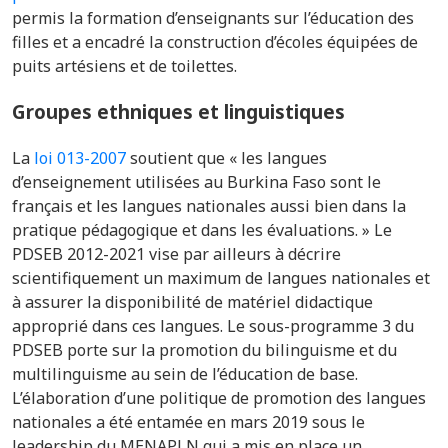
permis la formation d’enseignants sur l’éducation des
filles et a encadré la construction d’écoles équipées de
puits artésiens et de toilettes.
Groupes ethniques et linguistiques
La
loi 013-2007
soutient que
« les langues
d’enseignement utilisées au Burkina Faso sont le
français et les langues nationales aussi bien dans la
pratique pédagogique et dans les évaluations. » Le
PDSEB 2012-2021 vise par ailleurs à décrire
scientifiquement un maximum de langues nationales et
à assurer la disponibilité de matériel didactique
approprié dans ces langues. Le sous-programme 3 du
PDSEB porte sur la promotion du bilinguisme et du
multilinguisme au sein de l’éducation de base.
L’élaboration d’une politique de promotion des langues
nationales a été entamée en mars 2019 sous le
leadership du MENAPLN qui a mis en place un