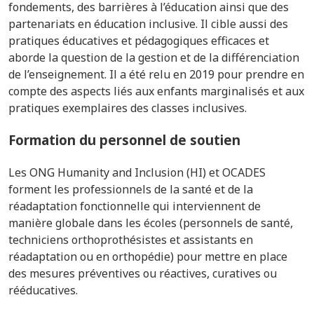
fondements, des barrières à l’éducation ainsi que des
partenariats en éducation inclusive. Il cible aussi des
pratiques éducatives et pédagogiques efficaces et
aborde la question de la gestion et de la différenciation
de l’enseignement.
Il a été relu en 2019 pour prendre en
compte des aspects liés aux enfants marginalisés et aux
pratiques exemplaires des classes inclusives.
Formation du personnel de soutien
Les ONG Humanity and Inclusion (HI) et OCADES
forment les professionnels de la santé et de la
réadaptation fonctionnelle qui interviennent de
manière globale dans les écoles (personnels de santé,
techniciens orthoprothésistes et assistants en
réadaptation ou en orthopédie) pour
mettre en place
des mesures préventives ou réactives, curatives ou
rééducatives.