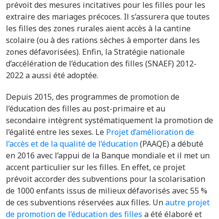
prévoit des mesures incitatives pour les filles pour les
extraire des mariages précoces. Il s’assurera que toutes
les filles des zones rurales aient accès à la cantine
scolaire (ou à des rations sèches à emporter dans les
zones défavorisées). Enfin, la
Stratégie nationale
d’accélération de l’éducation des filles (SNAEF) 2012-
2022 a aussi été adoptée.
Depuis 2015, des programmes de promotion de
l’éducation des filles au post-primaire et au
secondaire intègrent systématiquement la promotion de
l’égalité entre les sexes. Le
Projet d’amélioration de
l’accès et de la qualité de l’éducation
(PAAQE) a débuté
en 2016 avec l’appui de la Banque mondiale et il met un
accent particulier sur les filles. En effet, ce projet
prévoit accorder des subventions pour la scolarisation
de 1000 enfants issus de milieux défavorisés avec 55 %
de ces subventions réservées aux filles. Un
autre projet
de promotion de l’éducation des filles
a été élaboré et