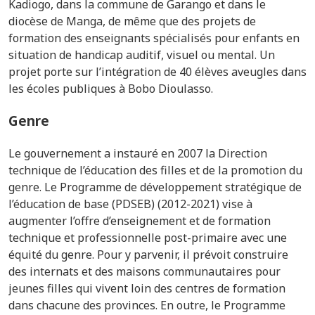
Kadiogo, dans la commune de Garango et dans le
diocèse de Manga, de même que des projets de
formation des enseignants spécialisés pour enfants en
situation de handicap auditif, visuel ou mental. Un
projet porte sur l’intégration de 40 élèves aveugles dans
les écoles publiques à Bobo Dioulasso.
Genre
Le gouvernement a instauré en 2007 la
Direction
technique de l’éducation des filles et de la promotion du
genre. Le Programme de développement stratégique de
l’éducation de base (PDSEB) (2012-2021) vise à
augmenter l’offre d’enseignement et de formation
technique et professionnelle post-primaire avec une
équité du genre. Pour y parvenir, il prévoit construire
des internats et des maisons communautaires pour
jeunes filles qui vivent loin des centres de formation
dans chacune des provinces. En outre, le Programme