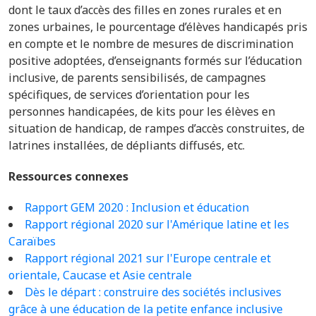
dont
le taux d’accès des filles en zones rurales et en
zones urbaines, le pourcentage d’élèves handicapés pris
en compte et le nombre de mesures de discrimination
positive adoptées, d’enseignants formés sur l’éducation
inclusive, de parents sensibilisés, de campagnes
spécifiques, de services d’orientation pour les
personnes handicapées, de kits pour les élèves en
situation de handicap, de rampes d’accès construites, de
latrines installées, de dépliants diffusés, etc.
Ressources connexes
Rapport GEM 2020 : Inclusion et éducation
Rapport régional 2020 sur l'Amérique latine et les
Caraïbes
Rapport régional 2021 sur l'Europe centrale et
orientale, Caucase et Asie centrale
Dès le départ : construire des sociétés inclusives
grâce à une éducation de la petite enfance inclusive