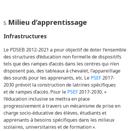
Milieu d’apprentissage
Infrastructures
Le PDSEB
2012-2021
a pour objectif de doter l’ensemble
des structures d’éducation non formelle de dispositifs
tels que des rampes d’accès dans les centres qui n’en
disposent pas, des tableaux à chevalet, l’appareillage
des sourds pour les apprenants, etc.
Le
PSEF
2017-
2030
prévoit
la construction de latrines spécifiques
et
de rampes d’accès
. Pour le
PSEF
2017-2030, «
l’éducation inclusive se mettra en place
progressivement à travers un mécanisme de prise en
charge socio-éducative des élèves, étudiants et
apprenants à besoins spécifiques dans les milieux
scolaires, universitaires et de formation ».