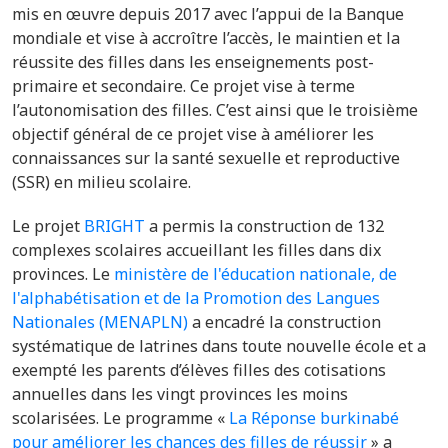
mis en œuvre depuis 2017 avec l’appui de la Banque
mondiale et vise à accroître l’accès, le maintien et la
réussite des filles dans les enseignements post-
primaire et secondaire. Ce projet vise à terme
l’autonomisation des filles. C’est ainsi que le troisième
objectif général de ce projet vise à améliorer les
connaissances sur la santé sexuelle et reproductive
(SSR) en milieu scolaire.
Le projet
BRIGHT
a permis la construction de
132
complexes scolaires accueillant les filles dans dix
provinces.
Le
ministère de l'éducation nationale, de
l'alphabétisation et de la Promotion des Langues
Nationales (MENAPLN)
a
encadré la construction
systématique de latrines dans toute nouvelle école et a
exempté les parents d’élèves filles des cotisations
annuelles dans les vingt provinces les moins
scolarisées.
Le programme «
La Réponse burkinabé
pour améliorer les chances des filles de réussir
» a