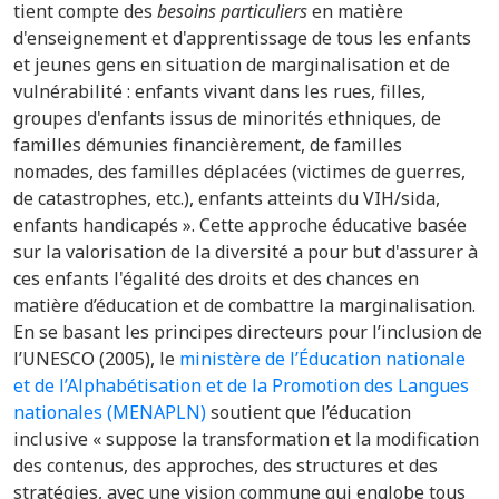
tient compte des
besoins particuliers
en matière
d'enseignement et d'apprentissage de tous les enfants
et jeunes gens en situation de marginalisation et de
vulnérabilité : enfants vivant dans les rues, filles,
groupes d'enfants issus de minorités ethniques, de
familles démunies financièrement, de familles
nomades, des familles déplacées (victimes de guerres,
de catastrophes, etc.), enfants atteints du VIH/sida,
enfants handicapés ». Cette approche éducative basée
sur la valorisation de la diversité a pour but d'assurer à
ces enfants l'égalité des droits et des chances en
matière d’éducation et de combattre la marginalisation.
En se basant les principes directeurs pour l’inclusion de
l’UNESCO (2005), le
ministère de l’Éducation nationale
et de l’Alphabétisation et de la Promotion des Langues
nationales (MENAPLN)
soutient que l’éducation
inclusive « suppose la transformation et la modification
des contenus, des approches, des structures et des
stratégies, avec une vision commune qui englobe tous