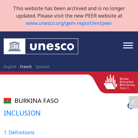
This website has been archived and is no longer
updated. Please visit the new PEER website at
www.unesco.org/gem-report/en/peer
English
French
Spanish
BURKINA FASO
INCLUSION
1. Définitions