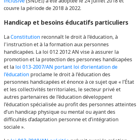
inclusive
(SNDEI) a été adoptée le 24 juillet 2018 et
couvre la période de 2018 à 2022.
Handicap et besoins éducatifs particuliers
La
Constitution
reconnaît le droit à l’éducation, à
l'instruction et à la formation aux personnes
handicapées.
La loi 012 2012 AN vise à assurer la
promotion et la protection des personnes handicapées
et la
loi 013-2007/AN portant loi d’orientation de
l’éducation
proclame le droit à l’éducation des
personnes handicapées et énonce à ce sujet que « l’État
et les collectivités territoriales, le secteur privé et
autres partenaires de l’éducation développent
l’éducation spécialisée au profit des personnes atteintes
d’un handicap physique ou mental ou ayant des
difficultés d’adaptation personne et d’intégration
sociale ».