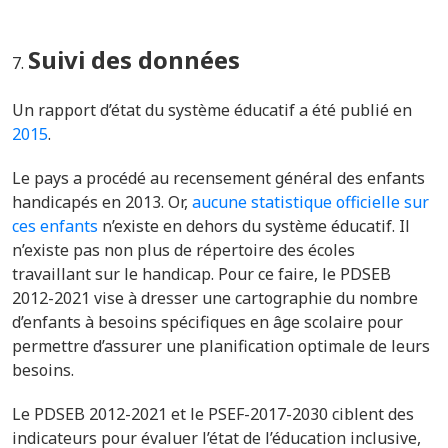
Suivi des données
Un rapport d’état du système éducatif a été publié en
2015
.
Le pays a procédé au
recensement général des enfants
handicapés en 2013. Or,
aucune statistique officielle sur
ces enfants
n’existe en dehors du système éducatif. Il
n’existe pas non plus de répertoire des écoles
travaillant sur le handicap. Pour ce faire, le PDSEB
2012-2021
vise à dresser une cartographie du nombre
d’enfants à besoins spécifiques en âge scolaire pour
permettre d’assurer une planification optimale de leurs
besoins.
Le
PDSEB
2012-2021
et le
PSEF-2017-2030
ciblent des
indicateurs pour évaluer l’état de l’éducation inclusive,