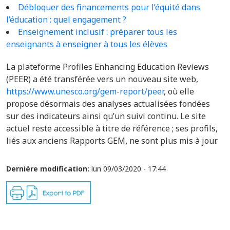
Débloquer des financements pour l’équité dans
l’éducation : quel engagement ?
Enseignement inclusif : préparer tous les
enseignants à enseigner à tous les élèves
La plateforme Profiles Enhancing Education Reviews
(PEER) a été transférée vers un nouveau site web,
https://www.unesco.org/gem-report/peer
, où elle
propose désormais des analyses actualisées fondées
sur des indicateurs ainsi qu’un suivi continu. Le site
actuel reste accessible à titre de référence ; ses profils,
liés aux anciens Rapports GEM, ne sont plus mis à jour.
Dernière modification:
lun 09/03/2020 - 17:44