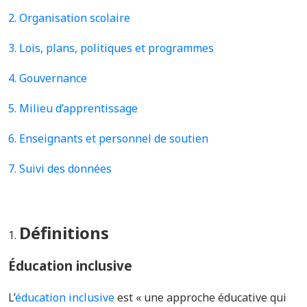
2. Organisation scolaire
3. Lois, plans, politiques et programmes
4. Gouvernance
5.
Milieu d’apprentissage
6. Enseignants et personnel de soutien
7. Suivi des données
Définitions
Éducation inclusive
L’
éducation inclusive
est « une approche éducative qui