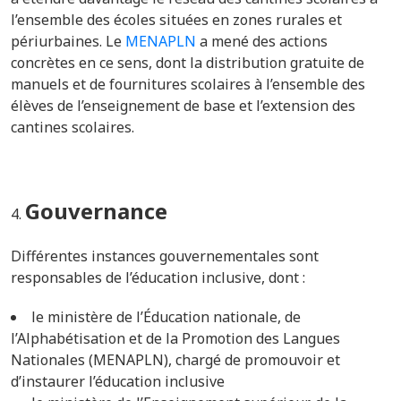
l’ensemble des écoles situées en zones rurales et
périurbaines. Le
MENA
PLN
a mené des actions
concrètes en ce sens, dont la distribution gratuite de
manuels et de fournitures scolaires à l’ensemble des
élèves de l’enseignement de base et l’extension des
cantines scolaires.
Gouvernance
Différentes instances gouvernementales sont
responsables de l’éducation inclusive, dont :
le ministère de l’Éducation nationale, de
l’Alphabétisation et de la Promotion des Langues
Nationales (MENAPLN), chargé de promouvoir et
d’instaurer l’éducation inclusive