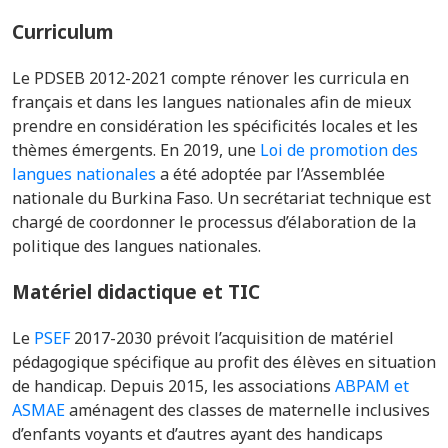
Curriculum
Le PDSEB
2012-2021
compte rénover les curricula en
français et dans les langues nationales afin de mieux
prendre en considération les spécificités locales et les
thèmes émergents.
En 2019, une
Loi de promotion des
langues nationales
a été adoptée par l’Assemblée
nationale du Burkina Faso. Un secrétariat technique est
chargé de coordonner le processus d’élaboration de la
politique des langues nationales.
Matériel didactique et TIC
Le
PSEF
2017-2030
prévoit l
’acquisition de matériel
pédagogique spécifique au profit des élèves en situation
de handicap.
Depuis 2015, les associations
ABPAM et
ASMAE
aménagent des classes de maternelle inclusives
d’enfants voyants et d’autres ayant des handicaps