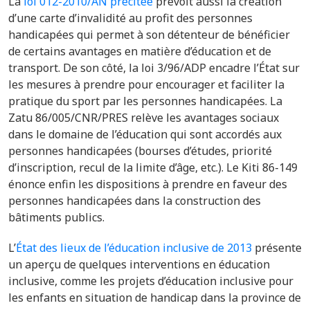
La
loi 012-2010/AN précitée
prévoit aussi la création
d’une carte d’invalidité au profit des personnes
handicapées qui permet à son détenteur de bénéficier
de certains avantages en matière d’éducation et de
transport. De son côté, la loi 3/96/ADP encadre l’État sur
les mesures à prendre pour encourager et faciliter la
pratique du sport par les personnes handicapées. La
Zatu 86/005/CNR/PRES relève les avantages sociaux
dans le domaine de l’éducation qui sont accordés aux
personnes handicapées (bourses d’études, priorité
d’inscription, recul de la limite d’âge, etc.). Le Kiti 86-149
énonce enfin les dispositions à prendre en faveur des
personnes handicapées dans la construction des
bâtiments publics.
L’
État des lieux de l’éducation inclusive de 2013
présente
un aperçu de quelques interventions en éducation
inclusive, comme les projets d’éducation inclusive pour
les enfants en situation de handicap dans la province de