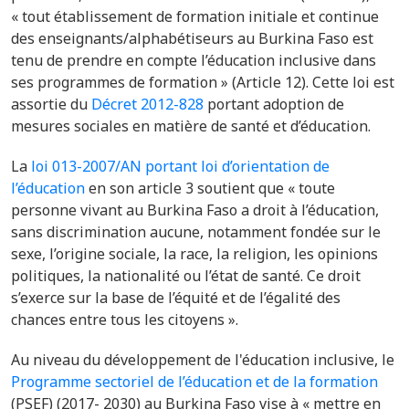
« tout établissement de formation initiale et continue
des enseignants/alphabétiseurs au Burkina Faso est
tenu de prendre en compte l’éducation inclusive dans
ses programmes de formation » (Article 12). Cette loi est
assortie du
Décret 2012-828
portant adoption de
mesures sociales en matière de santé et d’éducation.
La
loi 013-2007/AN portant loi d’orientation de
l’éducation
en son article 3
soutient que « toute
personne vivant au Burkina Faso a droit à l’éducation,
sans discrimination aucune, notamment fondée sur le
sexe, l’origine sociale, la race, la religion, les opinions
politiques, la nationalité ou l’état de santé. Ce droit
s’exerce sur la base de l’équité et de l’égalité des
chances entre tous les citoyens ».
Au niveau du développement de l'éducation inclusive, le
Programme sectoriel de l’éducation et de la formation
(PSEF) (2017- 2030) au Burkina Faso vise à « mettre en