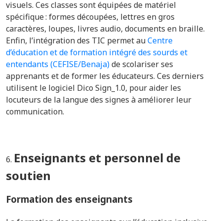
visuels. Ces classes sont équipées de matériel
spécifique : formes découpées, lettres en gros
caractères, loupes, livres audio, documents en braille.
Enfin,
l’intégration des TIC permet au
Centre
d’éducation et de formation intégré des sourds et
entendants (CEFISE/Benaja)
de scolariser ses
apprenants et de former les éducateurs. Ces derniers
utilisent l
e logiciel Dico Sign_1.0, pour aider les
locuteurs de la langue des signes à améliorer leur
communication.
Enseignants et personnel de
soutien
Formation des enseignants