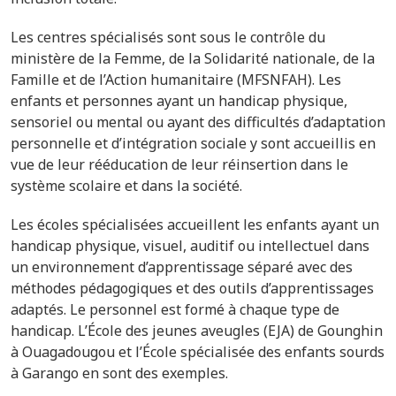
Les centres spécialisés sont sous le contrôle du
ministère de la Femme, de la Solidarité nationale, de la
Famille et de l’Action humanitaire (MFSNFAH). Les
enfants et personnes ayant un handicap physique,
sensoriel ou mental ou ayant des difficultés d’adaptation
personnelle et d’intégration sociale y sont accueillis en
vue de leur rééducation de leur réinsertion dans le
système scolaire et dans la société.
Les écoles spécialisées accueillent les enfants ayant un
handicap physique, visuel, auditif ou intellectuel dans
un environnement d’apprentissage séparé avec des
méthodes pédagogiques et des outils d’apprentissages
adaptés. Le personnel est formé à chaque type de
handicap. L’École des jeunes aveugles (EJA) de Gounghin
à Ouagadougou et l’École spécialisée des enfants sourds
à Garango en sont des exemples.