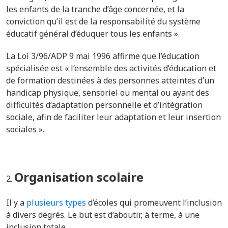
les enfants de la tranche d’âge concernée, et la
conviction qu’il est de la responsabilité du système
éducatif général d’éduquer tous les enfants ».
La
Loi 3/96/ADP 9 mai 1996 affirme que l’éducation
spécialisée est « l’ensemble des activités d’éducation et
de formation destinées à des personnes atteintes d’un
handicap physique, sensoriel ou mental ou ayant des
difficultés d’adaptation personnelle et d’intégration
sociale, afin de faciliter leur adaptation et leur insertion
sociales ».
Organisation scolaire
Il y a
plusieurs types
d’écoles qui promeuvent l’inclusion
à divers degrés. Le but est d’aboutir, à terme, à une
inclusion totale.