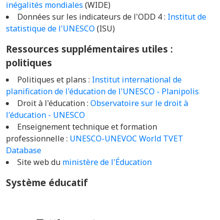
inégalités mondiales
(WIDE)
Données sur les indicateurs de l'ODD 4 :
Institut de
statistique de l'UNESCO
(ISU)
Ressources supplémentaires utiles :
politiques
Politiques et plans :
Institut international de
planification de l'éducation de l'UNESCO - Planipolis
Droit à l'éducation :
Observatoire sur le droit à
l'éducation - UNESCO
Enseignement technique et formation
professionnelle :
UNESCO-UNEVOC World TVET
Database
Site web du
ministère de l'Éducation
Système éducatif