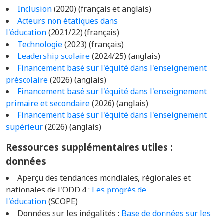
Inclusion
(2020) (français et anglais)
Acteurs non étatiques dans
l'éducation
(2021/22) (français)
Technologie
(2023) (français)
Leadership scolaire
(2024/25) (anglais)
Financement basé sur l'équité dans l'enseignement
préscolaire
(2026) (anglais)
Financement basé sur l'équité dans l'enseignement
primaire et secondaire
(2026) (anglais)
Financement basé sur l'équité dans l'enseignement
supérieur
(2026) (anglais)
Ressources supplémentaires utiles :
données
Aperçu des tendances mondiales, régionales et
nationales de l'ODD 4 :
Les progrès de
l'éducation
(SCOPE)
Données sur les inégalités :
Base de données sur les