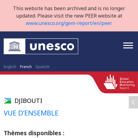
This website has been archived and is no longer
updated. Please visit the new PEER website at
www.unesco.org/gem-report/en/peer
English
French
Spanish
DJIBOUTI
VUE D’ENSEMBLE
Thèmes disponibles :