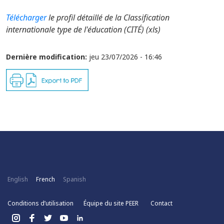
Télécharger
le profil détaillé de la Classification
internationale type de l'éducation (CITÉ) (xls)
Dernière modification:
jeu 23/07/2026 - 16:46
English
French
Spanish
Conditions d’utilisation
Équipe du site PEER
Contact