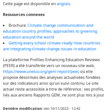
Cette page est disponible en
anglais
.
Ressources connexes
Brochure:
Climate change communication and
education country profiles: approaches to greening
education around the world
Getting every school climate-ready: how countries
are integrating climate change issues in education
La plateforme Profiles Enhancing Education Reviews
(PEER) a été transférée vers un nouveau site web,
https://www.unesco.org/gem-report/peer
, où elle
propose désormais des analyses actualisées fondées
sur des indicateurs ainsi qu’un suivi continu. Le site
actuel reste accessible à titre de référence ; ses profils,
liés aux anciens Rapports GEM, ne sont plus mis à jour.
Dernière modification:
ven 10/11/2023 - 12:42