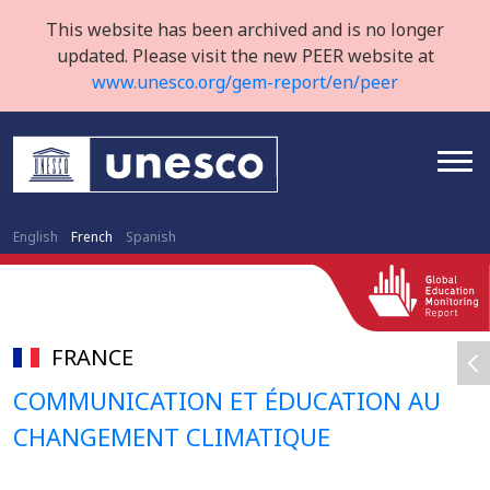
This website has been archived and is no longer
updated. Please visit the new PEER website at
www.unesco.org/gem-report/en/peer
English
French
Spanish
FRANCE
COMMUNICATION ET ÉDUCATION AU
CHANGEMENT CLIMATIQUE