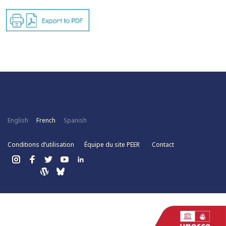
English
French
Spanish
Conditions d’utilisation
Équipe du site PEER
Contact