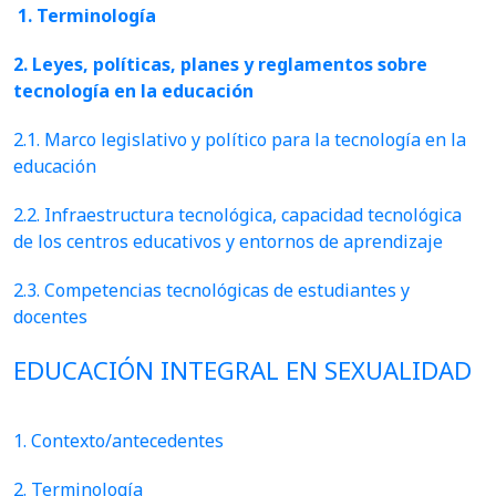
1. Terminología
2. Leyes, políticas, planes y reglamentos sobre
tecnología en la educación
2.1. Marco legislativo y político para la tecnología en la
educación
2.2. Infraestructura tecnológica, capacidad tecnológica
de los centros educativos y entornos de aprendizaje
2.3. Competencias tecnológicas de estudiantes y
docentes
EDUCACIÓN INTEGRAL EN SEXUALIDAD
1. Contexto/antecedentes
2. Terminología