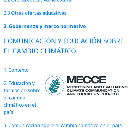
2.3 Otras ofertas educativas
3. Gobernanza y marco normativo
COMUNICACIÓN Y EDUCACIÓN SOBRE
EL CAMBIO CLIMÁTICO
1. Contexto
2. Educación y
formación sobre
el cambio
climático en el
país
3. Comunicación sobre el cambio climático en el país