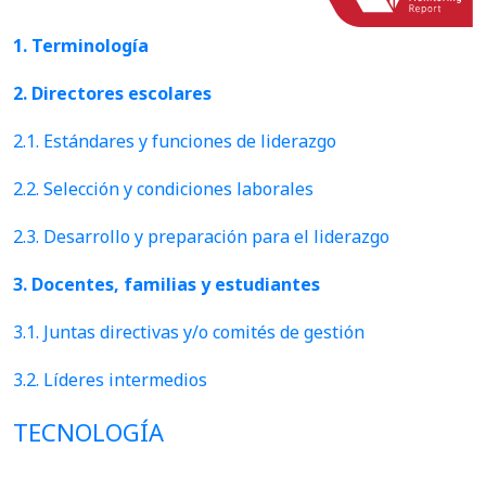
1. Terminología
2. Directores escolares
2.1. Estándares y funciones de liderazgo
2.2. Selección y condiciones laborales
2.3. Desarrollo y preparación para el liderazgo
3. Docentes, familias y estudiantes
3.1. Juntas directivas y/o comités de gestión
3.2. Líderes intermedios
TECNOLOGÍA