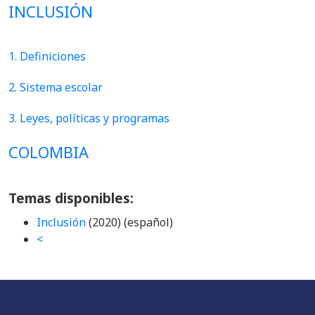
INCLUSIÓN
1. Definiciones
2.
Sistema escolar
3.
Leyes, políticas y programas
COLOMBIA
Temas
disponibles:
Inclusión
(2020) (español)
<