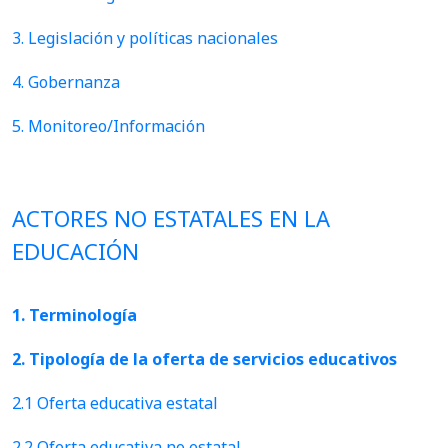
3. Legislación y políticas nacionales
4. Gobernanza
5. Monitoreo/Información
ACTORES NO ESTATALES EN LA
EDUCACIÓN
1. Terminología
2. Tipología de la oferta de servicios educativos
2.1 Oferta educativa estatal
2.2 Oferta educativa no estatal