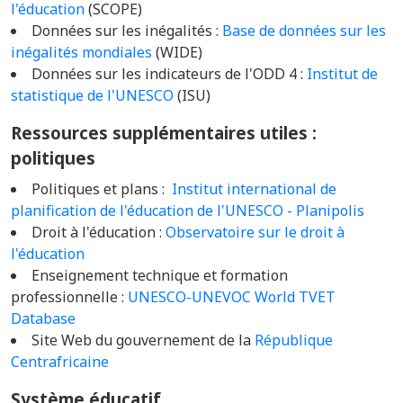
l'éducation
(SCOPE)
Données sur les inégalités :
Base de données sur les
inégalités mondiales
(WIDE)
Données sur les indicateurs de l'ODD 4 :
Institut de
statistique de l'UNESCO
(ISU)
Ressources supplémentaires utiles :
politiques
Politiques et plans :
Institut international de
planification de l'éducation de l'UNESCO - Planipolis
Droit à l'éducation :
Observatoire sur le droit à
l'éducation
Enseignement technique et formation
professionnelle :
UNESCO-UNEVOC World TVET
Database
Site Web du gouvernement de la
République
Centrafricaine
Système éducatif