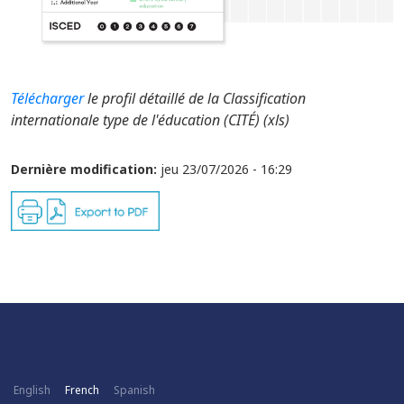
Télécharger
le profil détaillé de la Classification
internationale type de l'éducation (CITÉ) (xls)
Dernière modification:
jeu 23/07/2026 - 16:29
English
French
Spanish