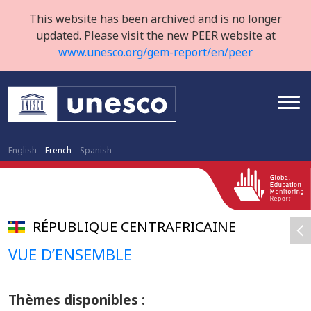
This website has been archived and is no longer
updated. Please visit the new PEER website at
www.unesco.org/gem-report/en/peer
English
French
Spanish
RÉPUBLIQUE CENTRAFRICAINE
VUE D’ENSEMBLE
Thèmes disponibles :