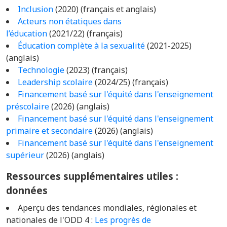
Inclusion
(2020) (français et anglais)
Acteurs non étatiques dans
l’éducation
(2021/22) (français)
Éducation complète à la sexualité
(2021-2025)
(anglais)
Technologie
(2023) (français)
Leadership scolaire
(2024/25) (français)
Financement basé sur l'équité dans l'enseignement
préscolaire
(2026) (anglais)
Financement basé sur l'équité dans l'enseignement
primaire et secondaire
(2026) (anglais)
Financement basé sur l'équité dans l'enseignement
supérieur
(2026) (anglais)
Ressources supplémentaires utiles :
données
Aperçu des tendances mondiales, régionales et
nationales de l'ODD 4 :
Les progrès de