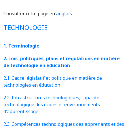
Consulter cette page en
anglais
.
TECHNOLOGIE
1. Terminologie
2. Lois, politiques, plans et régulations en matière
de technologie en éducation
2.1. Cadre législatif et politique en matière de
technologies en éducation
2.2. Infrastructures technologiques, capacité
technologique des écoles et environnements
d'apprentissage
2.3. Compétences technologiques des apprenants et des