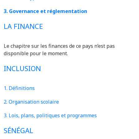
3. Governance et réglementation
LA FINANCE
Le chapitre sur les finances de ce pays n’est pas
disponible pour le moment.
INCLUSION
1. Définitions
2. Organisation scolaire
3. Lois, plans, politiques et programmes
SÉNÉGAL