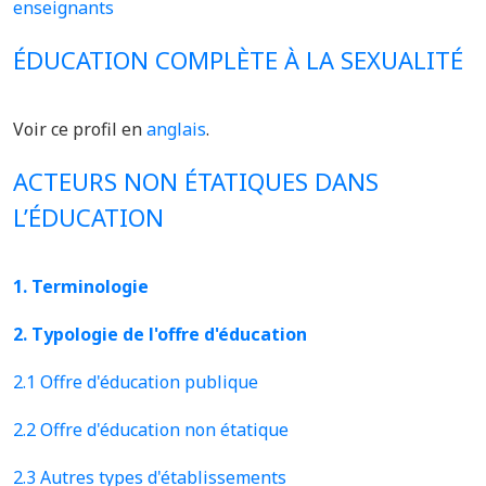
enseignants
ÉDUCATION COMPLÈTE À LA SEXUALITÉ
Voir ce profil en
anglais
.
ACTEURS NON ÉTATIQUES DANS
L’ÉDUCATION
1. Terminologie
2. Typologie de l'offre d'éducation
2.1 Offre d'éducation publique
2.2 Offre d'éducation non étatique
2.3 Autres types d'établissements