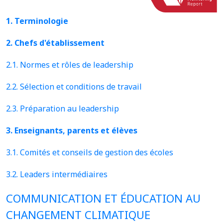
1. Terminologie
2. Chefs d'établissement
2.1. Normes et rôles de leadership
2.2. Sélection et conditions de travail
2.3. Préparation au leadership
3. Enseignants, parents et élèves
3.1. Comités et conseils de gestion des écoles
3.2. Leaders intermédiaires
COMMUNICATION ET ÉDUCATION AU
CHANGEMENT CLIMATIQUE