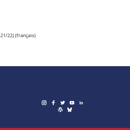
21/22) (français)