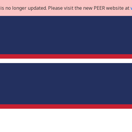
is no longer updated. Please visit the new PEER website at