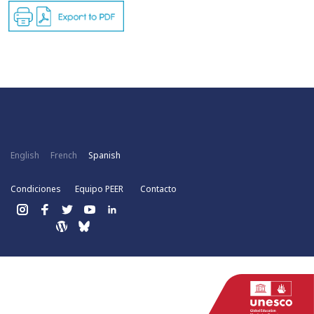
English
French
Spanish
Condiciones
Equipo PEER
Contacto