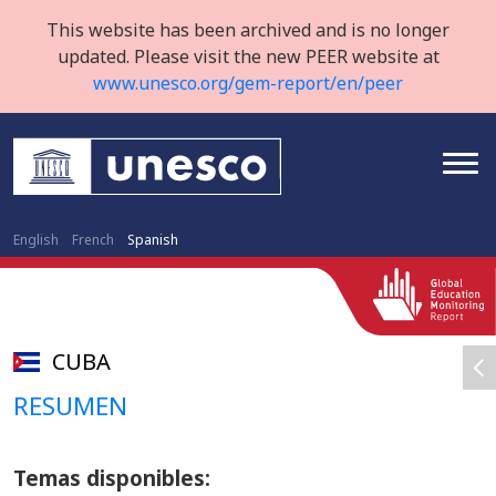
This website has been archived and is no longer
updated. Please visit the new PEER website at
www.unesco.org/gem-report/en/peer
English
French
Spanish
CUBA
RESUMEN
Temas
disponibles: