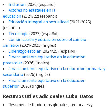
Inclusión
(2020) (español)
Actores no estatales en la
educación
(2021/22) (español)
Educación integral en sexualidad
(2021-2025)
(español)
Tecnología
(2023) (español)
Comunicación y educación sobre el cambio
climático
(2021-2023) (inglés)
Liderazgo escolar
(2024/25) (español)
Financiamiento equitativo en la educación
preescolar
(2026) (inglés)
Financiamiento equitativo en la educación primaria y
secundaria
(2026) (inglés)
Financiamiento equitativo en la educación
superior
(2026) (inglés)
Recursos útiles adicionales Cuba: Datos
Resumen de tendencias globales, regionales y