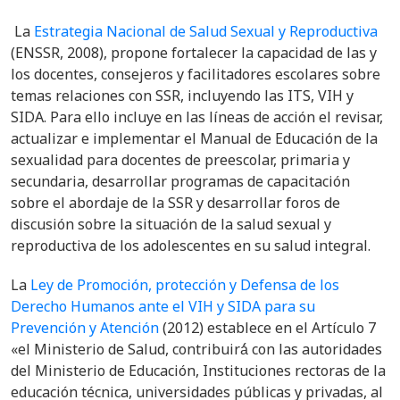
La
Estrategia Nacional de Salud Sexual y Reproductiva
(ENSSR, 2008), propone fortalecer la capacidad de las y
los docentes, consejeros y facilitadores escolares sobre
temas relaciones con SSR, incluyendo las ITS, VIH y
SIDA. Para ello incluye en las líneas de acción el revisar,
actualizar e implementar el Manual de Educación de la
sexualidad para docentes de preescolar, primaria y
secundaria, desarrollar programas de capacitación
sobre el abordaje de la SSR y desarrollar foros de
discusión sobre la situación de la salud sexual y
reproductiva de los adolescentes en su salud integral.
La
Ley de Promoción, protección y Defensa de los
Derecho Humanos ante el VIH y SIDA para su
Prevención y Atención
(2012) establece en el Artículo 7
«el Ministerio de Salud, contribuirá́ con las autoridades
del Ministerio de Educación, Instituciones rectoras de la
educación técnica, universidades públicas y privadas, al