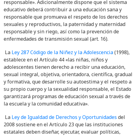
responsable». Adicionalmente dispone que el sistema
educativo deberá contribuir a una educación sana y
responsable que promueva el respeto de los derechos
sexuales y reproductivos, la paternidad y maternidad
responsable y sin riego, así como la prevención de
enfermedades de transmisión sexual (art. 16).
La
Ley 287 Código de la Niñez y la Adolescencia
(1998),
establece en el Artículo 44
«las niñas, niños y
adolescentes tienen derecho a recibir una educación,
sexual integral, objetiva, orientadora, científica, gradual
y formativa, que desarrolle su autoestima y el respeto a
su propio cuerpo y la sexualidad responsable, el Estado
garantizará programas de educación sexual a través de
la escuela y la comunidad educativa».
La
Ley de Igualdad de Derechos y Oportunidades
del
2008 sostiene en el Artículo 23 que las instituciones
estatales deben diseñar, ejecutar, evaluar políticas,