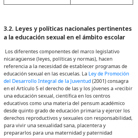
3.2. Leyes y políticas nacionales pertinentes
a la educación sexual en el ámbito escolar
Los diferentes componentes del marco legislativo
nicaragüense (leyes, políticas y normas), hacen
referencia a la necesidad de establecer programas de
educación sexual en las escuelas. La
Ley de Promoción
del Desarrollo Integral de la Juventud
(2001) consagra
en el Artículo 5 el derecho de las y los jóvenes a «recibir
una educación sexual, científica en los centros
educativos como una materia del pensum académico
desde quinto grado de educación primaria y ejercer los
derechos reproductivos y sexuales con responsabilidad,
para vivir una sexualidad sana, placentera y
prepararlos para una maternidad y paternidad