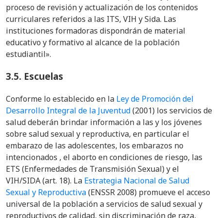
proceso de revisión y actualización de los contenidos
curriculares referidos a las ITS, VIH y Sida. Las
instituciones formadoras dispondrán de material
educativo y formativo al alcance de la población
estudiantil».
3.5.
Escuelas
Conforme lo establecido en
la
Ley de Promoción del
Desarrollo Integral de la Juventud
(2001) los servicios de
salud deberán brindar información a las y los jóvenes
sobre salud sexual y reproductiva, en particular el
embarazo de las adolescentes, los embarazos no
intencionados , el aborto en condiciones de riesgo, las
ETS (Enfermedades de Transmisión Sexual) y el
VIH/SIDA (art. 18). La
Estrategia Nacional de Salud
Sexual y Reproductiva
(ENSSR 2008) promueve el acceso
universal de la población a servicios de salud sexual y
reproductivos de calidad, sin discriminación de raza,