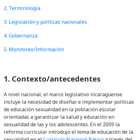
2. Terminología
3. Legislación y políticas nacionales
4. Gobernanza
5. Monitoreo/Información
1. Contexto/antecedentes
A nivel nacional, el marco legislativo nicaragüense
incluye la necesidad de diseñar e implementar políticas
de educación sexualidad en la población escolar
orientadas a garantizar la salud y educación en
sexualidad de las y los adolescentes. En el 2009 la
reforma curricular introdujo el tema de educación de la
sexualidad en el
Currículo Nacional Básico
a través del