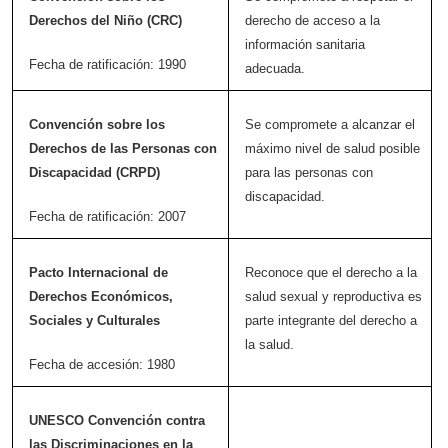
Derechos del Niño (CRC)
derecho de acceso a la
información sanitaria
Fecha de ratificación: 1990
adecuada.
Convención sobre los
Se compromete a alcanzar el
Derechos de las Personas con
máximo nivel de salud posible
Discapacidad (CRPD)
para las personas con
discapacidad.
Fecha de ratificación: 2007
Pacto Internacional de
Reconoce que el derecho a la
Derechos Económicos,
salud sexual y reproductiva es
Sociales y Culturales
parte integrante del derecho a
la salud.
Fecha de accesión: 1980
UNESCO Convención contra
las Discriminaciones en la