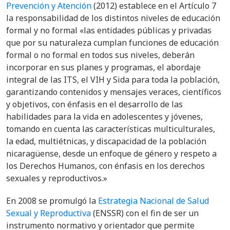
Prevención y Atención
(2012) establece en el Artículo 7
la responsabilidad de los distintos niveles de educación
formal y no formal «las entidades públicas y privadas
que por su naturaleza cumplan funciones de educación
formal o no formal en todos sus niveles, deberán
incorporar en sus planes y programas, el abordaje
integral de las ITS, el VIH y Sida para toda la población,
garantizando contenidos y mensajes veraces, científicos
y objetivos, con énfasis en el desarrollo de las
habilidades para la vida en adolescentes y jóvenes,
tomando en cuenta las características multiculturales,
la edad, multiétnicas, y discapacidad de la población
nicaragüense, desde un enfoque de género y respeto a
los Derechos Humanos, con énfasis en los derechos
sexuales y reproductivos.»
En 2008 se promulgó la
Estrategia Nacional de Salud
Sexual y Reproductiva
(ENSSR) con el fin de ser un
instrumento normativo y orientador que permite