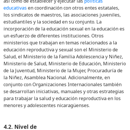
así como de establecer y ejecutar las
políticas
educativas
en coordinación con otros entes estatales,
los sindicatos de maestros, las asociaciones juveniles,
estudiantiles y la sociedad en su conjunto. La
incorporación de la educación sexual en la educación es
un esfuerzo de diferentes instituciones
.
Otros
ministerios que trabajan en temas relacionados a la
educación reproductiva y sexual son el Ministerio de
Salud, el Ministerio de la Familia Adolescencia y Niñez,
Ministerio de Salud, Ministerio de Educación, Ministerio
de la Juventud, Ministerio de la Mujer, Procuraduría de
la Niñez, Asamblea Nacional. Adicionalmente, en
conjunto con Organizaciones Internacionales también
se desarrollan iniciativas, manuales y otras estrategias
para trabajar la salud y educación reproductiva en los
menores y adolescentes nicaragüenses.
4.2. Nivel de