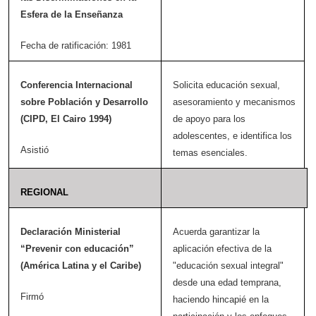
Esfera de la Enseñanza
Fecha de ratificación: 1981
Conferencia Internacional
Solicita educación sexual,
sobre Población y Desarrollo
asesoramiento y mecanismos
(CIPD, El Cairo 1994)
de apoyo para los
adolescentes, e identifica los
Asistió
temas esenciales.
REGIONAL
Declaración Ministerial
Acuerda garantizar la
“Prevenir con educación”
aplicación efectiva de la
(América Latina y el Caribe)
"educación sexual integral"
desde una edad temprana,
Firmó
haciendo hincapié en la