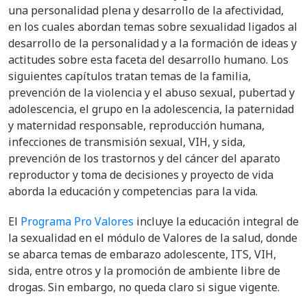
una personalidad plena y desarrollo de la afectividad,
en los cuales abordan temas sobre sexualidad ligados al
desarrollo de la personalidad y a la formación de ideas y
actitudes sobre esta faceta del desarrollo humano. Los
siguientes capítulos tratan temas de la familia,
prevención de la violencia y el abuso sexual, pubertad y
adolescencia, el grupo en la adolescencia, la paternidad
y maternidad responsable, reproducción humana,
infecciones de transmisión sexual, VIH, y sida,
prevención de los trastornos y del cáncer del aparato
reproductor y toma de decisiones y proyecto de vida
aborda la educación y competencias para la vida.
El
Programa Pro Valores
incluye la educación integral de
la sexualidad en el módulo de Valores de la salud, donde
se abarca temas de embarazo adolescente, ITS, VIH,
sida, entre otros y la promoción de ambiente libre de
drogas. Sin embargo, no queda claro si sigue vigente.