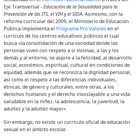
Eje Transversal -
Educación de la Sexualidad para la
Prevención de las ITS, el VIH y el SIDA.
Asimismo, con la
reforma curricular del 2009, el Ministerio de Educación
Pública implementa el
Programa Pro Valores
en el
currículo de los centros educativos públicos el cual
busca
«
la consolidación de una sociedad donde las
personas viven con respeto a sí mismas, a las y los
demás y al entorno, se aspire a la felicidad, al desarrollo
social, económico, espiritual, cultural en condiciones de
equidad, además que se reconozca la dignidad personal,
así como el respeto a las diferencias individuales,
étnicas, de género y culturales, entre otras, a los
derechos humanos y el derecho insoslayable a una vida
saludable en la niñez, la adolescencia, la juventud, la
adultez y la adultez mayor
».
Sin embargo, no existe un currículo oficial de educación
sexual en el ámbito escolar.