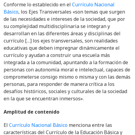
Conforme lo establecido en el
Currículo Nacional
Básico
, los Ejes Transversales «son temas que surgen
de las necesidades e intereses de la sociedad, que por
su complejidad multidisciplinaria se integran y
desarrollan en las diferentes áreas y disciplinas del
currículo […] los ejes transversales, son realidades
educativas que deben impregnar dinámicamente el
currículo y ayudan a construir una escuela más
integrada a la comunidad, apuntando a la formación de
personas con autonomía moral e intelectual, capaces de
comprometerse consigo mismo o misma y con las demás
personas, para responder de manera crítica a los
desafíos históricos, sociales y culturales de la sociedad
en la que se encuentran inmersos».
Amplitud de contenido
El
Currículo Nacional Básico
menciona entre las
características del Currículo de la Educación Básica y