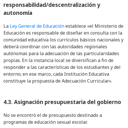
responsabilidad/descentralización y
autonomía
La
Ley General de Educación
establece «el Ministerio de
Educación es responsable de diseñar en consulta con la
comunidad educativa los currículos básicos nacionales y
deberá coordinar con las autoridades regionales
autónomas para la adecuación de las particularidades
propias. En la instancia local se diversifican a fin de
responder a las características de los estudiantes y del
entorno; en ese marco, cada Institución Educativa
constituye la propuesta de Adecuación Curricular».
4.3. Asignación presupuestaria del gobierno
No se encontró el de presupuesto destinado a
programas de educación sexual escolar.