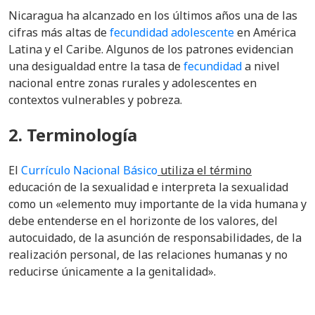
Nicaragua ha alcanzado en los últimos años una de las
cifras más altas de
fecundidad adolescente
en América
Latina y el Caribe. Algunos de los patrones evidencian
una desigualdad entre la tasa de
fecundidad
a nivel
nacional entre zonas rurales y adolescentes en
contextos vulnerables y pobreza.
2. Terminología
El
Currículo Nacional Básico
utiliza el término
educación de la sexualidad e interpreta la sexualidad
como un «elemento muy importante de la vida humana y
debe entenderse en el horizonte de los valores, del
autocuidado, de la asunción de responsabilidades, de la
realización personal, de las relaciones humanas y no
reducirse únicamente a la genitalidad».