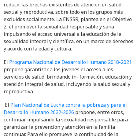
reducir las brechas existentes de atención en salud
sexual y reproductiva, sobre todo en los grupos más
excluidos socialmente. La ENSSR, plantea en el Objetivo
2, el promover la sexualidad responsable y sana
impulsando el acceso universal a la educación de la
sexualidad integral y científica, en un marco de derechos
y acorde con la edad y cultura.
El
Programa Nacional de Desarrollo Humano 2018-2021
propone
garantizar a los jóvenes el acceso a los
servicios de salud, brindando in- formación, educación y
atención integral de salud, incluyendo la salud sexual y
reproductiva.
El
Plan Nacional de Lucha contra la pobreza y para el
Desarrollo Humano 2022-2026
propone, entre otros,
continuar impulsando la sexualidad responsable para
garantizar la prevención y atención en la familia
continuar. Para ello promueve la continuidad de la