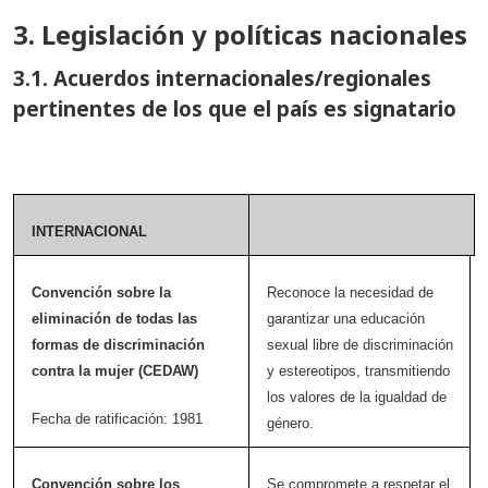
3. Legislación y políticas nacionales
3.1. Acuerdos internacionales/regionales
pertinentes de los que el país es signatario
INTERNACIONAL
Convención sobre la
Reconoce la necesidad de
eliminación de todas las
garantizar una educación
formas de discriminación
sexual libre de discriminación
contra la mujer (CEDAW)
y estereotipos, transmitiendo
los valores de la igualdad de
Fecha de ratificación: 1981
género.
Convención sobre los
Se compromete a respetar el