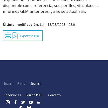
disponible como referencia; sus perfiles, vinculados a
informes GEM anteriores, ya no se actualizan.
Última modificación:
Lun, 13/03/2023 - 23:01
English
French
Spanish
Condiciones
Equipo PEER
Contacto