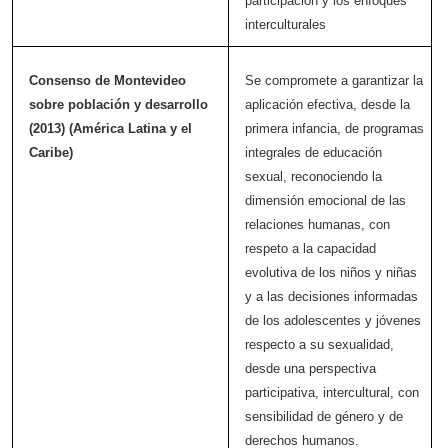
participación y los enfoques
interculturales
Consenso de Montevideo
Se compromete a garantizar la
sobre población y desarrollo
aplicación efectiva, desde la
(2013) (América Latina y el
primera infancia, de programas
Caribe)
integrales de educación
sexual, reconociendo la
dimensión emocional de las
relaciones humanas, con
respeto a la capacidad
evolutiva de los niños y niñas
y a las decisiones informadas
de los adolescentes y jóvenes
respecto a su sexualidad,
desde una perspectiva
participativa, intercultural, con
sensibilidad de género y de
derechos humanos.