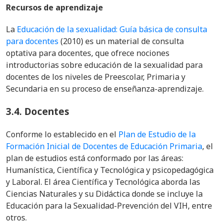
Recursos de aprendizaje
La
Educación de la sexualidad: Guía básica de consulta
para docentes
(2010) es un material de consulta
optativa para docentes, que ofrece nociones
introductorias sobre educación de la sexualidad para
docentes de los niveles de Preescolar, Primaria y
Secundaria en su proceso de enseñanza-aprendizaje.
3.4.
Docentes
Conforme lo establecido en
el
Plan de Estudio de la
Formación Inicial de Docentes de Educación Primaria
, el
plan de estudios está conformado por las áreas:
Humanística, Científica y Tecnológica y psicopedagógica
y Laboral. El área Científica y Tecnológica aborda las
Ciencias Naturales y su Didáctica donde se incluye la
Educación para la Sexualidad-Prevención del VIH, entre
otros.