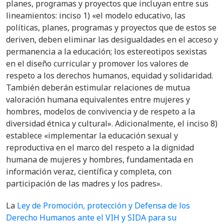
planes, programas y proyectos que incluyan entre sus
lineamientos: inciso 1) «el modelo educativo, las
políticas, planes, programas y proyectos que de estos se
deriven, deben eliminar las desigualdades en el acceso y
permanencia a la educación; los estereotipos sexistas
en el diseño curricular y promover los valores de
respeto a los derechos humanos, equidad y solidaridad.
También deberán estimular relaciones de mutua
valoración humana equivalentes entre mujeres y
hombres, modelos de convivencia y de respeto a la
diversidad étnica y cultural». Adicionalmente, el inciso 8)
establece «implementar la educación sexual y
reproductiva en el marco del respeto a la dignidad
humana de mujeres y hombres, fundamentada en
información veraz, científica y completa, con
participación de las madres y los padres».
La
Ley de Promoción, protección y Defensa de los
Derecho Humanos ante el VIH y SIDA para su