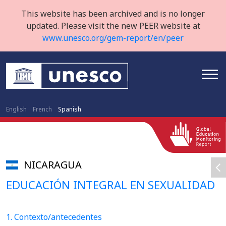
This website has been archived and is no longer
updated. Please visit the new PEER website at
www.unesco.org/gem-report/en/peer
English
French
Spanish
NICARAGUA
EDUCACIÓN INTEGRAL EN SEXUALIDAD
1. Contexto/antecedentes