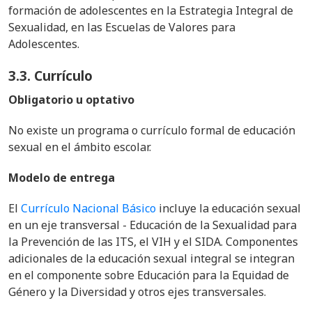
formación de adolescentes en la Estrategia Integral de
Sexualidad, en las Escuelas de Valores para
Adolescentes.
3.3. Currículo
Obligatorio u optativo
No existe un programa o currículo formal de educación
sexual en el ámbito escolar.
Modelo de entrega
El
Currículo Nacional Básico
incluye la educación sexual
en un eje transversal - Educación de la Sexualidad para
la Prevención de las ITS, el VIH y el SIDA. Componentes
adicionales de la educación sexual integral se integran
en el componente sobre Educación para la Equidad de
Género y la Diversidad y otros ejes transversales.