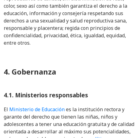
color, sexo así como también garantiza el derecho a la
educación, información y consejería respetando sus
derechos a una sexualidad y salud reproductiva sana,
responsable y placentera; regida con principios de
confidencialidad, privacidad, ética, igualdad, equidad,
entre otros.
4. Gobernanza
4.1. Ministerios responsables
El
Ministerio de Educación
es la institución rectora y
garante del derecho que tienen las niñas, niños y
adolescentes a tener una educación gratuita y de calidad
orientada a desarrollar al máximo sus potencialidades,