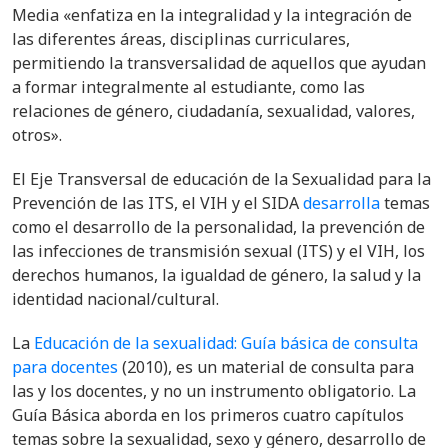
Media «enfatiza en la integralidad y la integración de
las diferentes áreas, disciplinas curriculares,
permitiendo la transversalidad de aquellos que ayudan
a formar integralmente al estudiante, como las
relaciones de género, ciudadanía, sexualidad, valores,
otros».
El Eje Transversal de educación de la Sexualidad para la
Prevención de las ITS, el VIH y el SIDA
desarrolla
temas
como el desarrollo de la personalidad, la prevención de
las infecciones de transmisión sexual (ITS) y el VIH, los
derechos humanos, la igualdad de género, la salud y la
identidad nacional/cultural.
La
Educación de la sexualidad: Guía básica de consulta
para docentes
(2010), es un material de consulta para
las y los docentes, y no un instrumento obligatorio. La
Guía Básica aborda en los primeros cuatro capítulos
temas sobre la sexualidad, sexo y género, desarrollo de