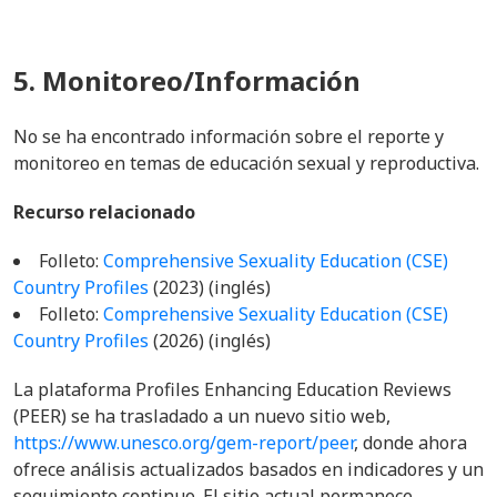
5. Monitoreo/Información
No se ha encontrado información sobre el reporte y
monitoreo en temas de educación sexual y reproductiva.
Recurso relacionado
Folleto:
Comprehensive Sexuality Education (CSE)
Country Profiles
(2023) (inglés)
Folleto:
Comprehensive Sexuality Education (CSE)
Country Profiles
(2026) (inglés)
La plataforma Profiles Enhancing Education Reviews
(PEER) se ha trasladado a un nuevo sitio web,
https://www.unesco.org/gem-report/peer
, donde ahora
ofrece análisis actualizados basados en indicadores y un
seguimiento continuo. El sitio actual permanece