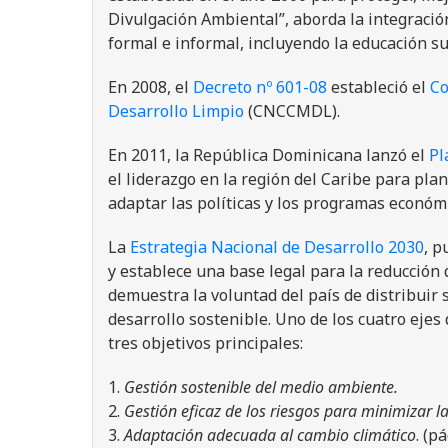
Divulgación Ambiental”, aborda la integració
formal e informal, incluyendo la educación su
En 2008, el
Decreto nº 601-08
estableció el
Co
Desarrollo Limpio
(CNCCMDL).
En 2011, la República Dominicana lanzó el
Pl
el liderazgo en la región del Caribe para pla
adaptar las políticas y los programas econó
La
Estrategia Nacional de Desarrollo 2030
, p
y establece una base legal para la reducción 
demuestra la voluntad del país de distribuir
desarrollo sostenible. Uno de los cuatro ejes
tres objetivos principales:
Gestión sostenible del medio ambiente.
Gestión eficaz de los riesgos para minimizar
Adaptación adecuada al cambio climático
. (pá