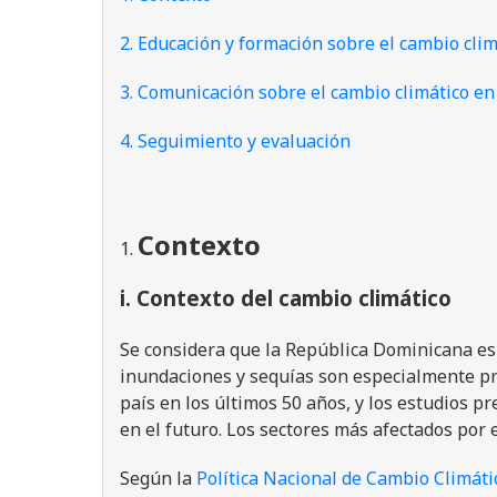
2. Educación y formación sobre el cambio clim
3. Comunicación sobre el cambio climático en 
4. Seguimiento y evaluación
Contexto
i. Contexto del cambio climático
Se considera que la República Dominicana es 
inundaciones y sequías son especialmente p
país en los últimos 50 años, y los estudios 
en el futuro. Los sectores más afectados por e
Según la
Política Nacional de Cambio Climáti