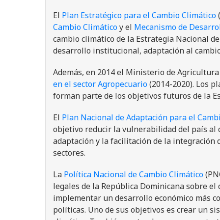
El
Plan Estratégico para el Cambio Climático
(
Cambio Climático
y el
Mecanismo de Desarrol
cambio climático de la Estrategia Nacional de 
desarrollo institucional, adaptación al cambio
Además, en 2014 el Ministerio de Agricultura
en el sector Agropecuario
(2014-2020). Los pl
forman parte de los objetivos futuros de la Es
El
Plan Nacional de Adaptación para el Camb
objetivo reducir la vulnerabilidad del país a
adaptación y la facilitación de la integración 
sectores.
La
Política Nacional de Cambio Climático
(PNC
legales de la República Dominicana sobre el 
implementar un desarrollo económico más com
políticas. Uno de sus objetivos es crear un s