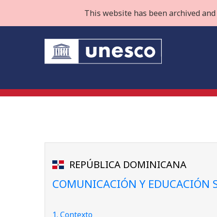
This website has been archived and 
REPÚBLICA DOMINICANA
COMUNICACIÓN Y EDUCACIÓN S
1. Contexto