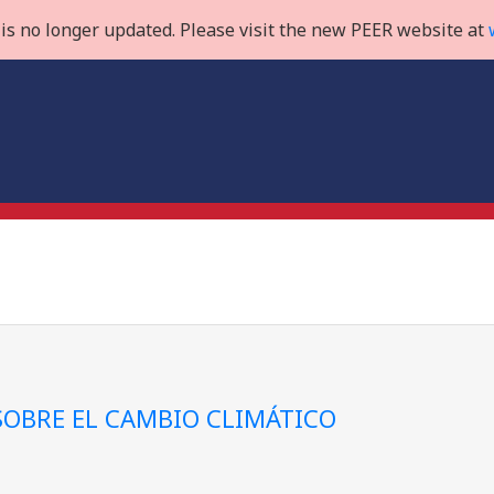
is no longer updated. Please visit the new PEER website at
OBRE EL CAMBIO CLIMÁTICO