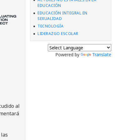
EDUCACIÓN
EDUCACIÓN INTEGRAL EN
SEXUALIDAD
TECNOLOGÍA
LIDERAZGO ESCOLAR
Powered by
Translate
cudido al
aumentará
 las