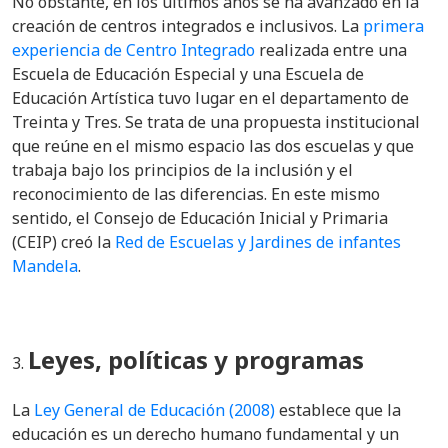
No obstante, en los últimos años se ha avanzado en la
creación de centros integrados e inclusivos. La
primera
experiencia de Centro Integrado
realizada entre una
Escuela de Educación Especial y una Escuela de
Educación Artística tuvo lugar en el departamento de
Treinta y Tres. Se trata de una propuesta institucional
que reúne en el mismo espacio las dos escuelas y que
trabaja bajo los principios de la inclusión y el
reconocimiento de las diferencias. En este mismo
sentido, el Consejo de Educación Inicial y Primaria
(CEIP) creó la
Red de Escuelas y Jardines de infantes
Mandela
.
Leyes, políticas y programas
La
Ley General de Educación (2008)
establece que la
educación es un derecho humano fundamental y un