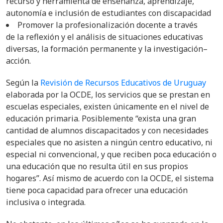
recurso y herramienta de enseñanza, aprendizaje,
autonomía e inclusión de estudiantes con discapacidad
Promover la profesionalización docente a través
de la reflexión y el análisis de situaciones educativas
diversas, la formación permanente y la investigación–
acción.
Según la
Revisión de Recursos Educativos de Uruguay
elaborada por la OCDE, los servicios que se prestan en
escuelas especiales, existen únicamente en el nivel de
educación primaria. Posiblemente “exista una gran
cantidad de alumnos discapacitados y con necesidades
especiales que no asisten a ningún centro educativo, ni
especial ni convencional, y que reciben poca educación o
una educación que no resulta útil en sus propios
hogares”. Así mismo de acuerdo con la OCDE, el sistema
tiene poca capacidad para ofrecer una educación
inclusiva o integrada.