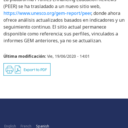
(PEER) se ha trasladado a un nuevo sitio web,
https://www.unesco.org/gem-report/peer
, donde ahora
ofrece análisis actualizados basados en indicadores y un
seguimiento continuo. El sitio actual permanece
disponible como referencia; sus perfiles, vinculados a
informes GEM anteriores, ya no se actualizan.
Última modificación:
Vie, 19/06/2020 - 14:01
English
French
Spanish