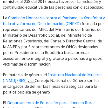
ministerial 238 del 2013 busca favorecer la inclusión y
continuidad educativa de las personas con discapacidad.
La
Comisión Honoraria contra el Racismo, la Xenofobia y
toda otra forma de Discriminación (CHRXD)
formada por
representantes del MEC, del Ministerio del Interior, del
Ministerio de Desarrollo Social, del Ministerio de
Relaciones Exteriores, del Consejo Directivo Central de
la ANEP y por 3 representantes de ONGs designados
por el Presidente de la República busca brindar
asesoramiento integral y gratuito a personas o grupos
víctimas de discriminación.
En materia de género, el
Instituto Nacional de Mujeres
(INMUJERES)
y el
Consejo Nacional de Género
son los
encargados de definir las líneas estratégicas para la
política pública de género.
El
Departamento de Educación para el medio Rural