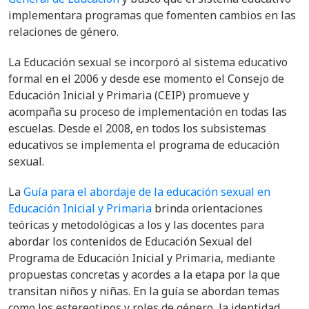
implementara programas que fomenten cambios en las
relaciones de género.
La Educación sexual se incorporó al sistema educativo
formal en el 2006 y desde ese momento el Consejo de
Educación Inicial y Primaria (CEIP) promueve y
acompaña su proceso de implementación en todas las
escuelas. Desde el 2008, en todos los subsistemas
educativos se implementa el programa de educación
sexual.
La
Guía para el abordaje de la educación sexual en
Educación Inicial y Primaria
brinda orientaciones
teóricas y metodológicas a los y las docentes para
abordar los contenidos de Educación Sexual del
Programa de Educación Inicial y Primaria, mediante
propuestas concretas y acordes a la etapa por la que
transitan niños y niñas. En la guía se abordan temas
como los estereotipos y roles de género, la identidad