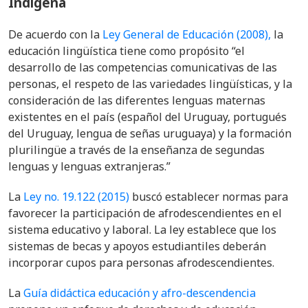
Indígena
De acuerdo con la
Ley General de Educación (2008),
la
educación lingüística tiene como propósito “el
desarrollo de las competencias comunicativas de las
personas, el respeto de las variedades lingüísticas, y la
consideración de las diferentes lenguas maternas
existentes en el país (español del Uruguay, portugués
del Uruguay, lengua de señas uruguaya) y la formación
plurilingüe a través de la enseñanza de segundas
lenguas y lenguas extranjeras.”
La
Ley no. 19.122 (2015)
buscó establecer normas para
favorecer la participación de afrodescendientes en el
sistema educativo y laboral. La ley establece que los
sistemas de becas y apoyos estudiantiles deberán
incorporar cupos para personas afrodescendientes.
La
Guía didáctica educación y afro-descendencia