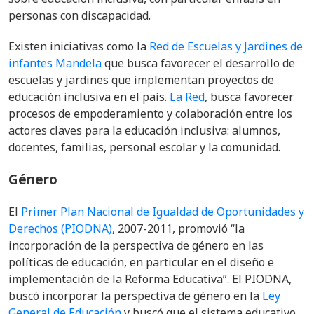
personas con discapacidad.
Existen iniciativas como la
Red de Escuelas y Jardines de
infantes Mandela
que busca favorecer el desarrollo de
escuelas y jardines que implementan proyectos de
educación inclusiva en el país.
La Red
, busca favorecer
procesos de empoderamiento y colaboración entre los
actores claves para la educación inclusiva: alumnos,
docentes, familias, personal escolar y la comunidad.
Género
El
Primer Plan Nacional de Igualdad de Oportunidades y
Derechos (PIODNA)
, 2007-2011, promovió “
la
incorporación de la perspectiva de género en las
políticas de educación, en particular en el diseño e
implementación de la Reforma Educativa”. El PIODNA,
buscó incorporar la perspectiva de género en la
Ley
General de Educación
y buscó que el sistema educativo