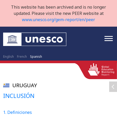
This website has been archived and is no longer
updated. Please visit the new PEER website at
www.unesco.org/gem-report/en/peer
English
French
Spanish
URUGUAY
INCLUSIÓN
1. Definiciones