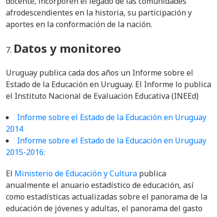
docente, incorporen el legado de las comunidades
afrodescendientes en la historia, su participación y
aportes en la conformación de la nación.
Datos y monitoreo
Uruguay publica cada dos años un Informe sobre el
Estado de la Educación en Uruguay. El Informe lo publica
el Instituto Nacional de Evaluación Educativa (INEEd)
Informe sobre el Estado de la Educación en Uruguay
2014
Informe sobre el Estado de la Educación en Uruguay
2015-2016:
El
Ministerio de Educación y Cultura
publica
anualmente el anuario estadístico de educación, así
como estadísticas actualizadas sobre el panorama de la
educación de jóvenes y adultas, el panorama del gasto