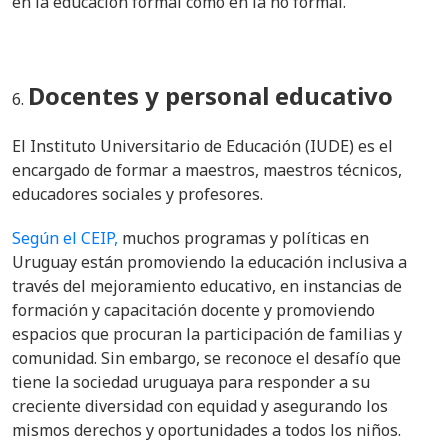
en la educación formal como en la no formal.
Docentes y personal educativo
El Instituto Universitario de Educación (IUDE) es el
encargado de formar a maestros, maestros técnicos,
educadores sociales y profesores.
Según el CEIP,
muchos programas y políticas en
Uruguay están promoviendo la educación inclusiva a
través del mejoramiento educativo, en instancias de
formación y capacitación docente y promoviendo
espacios que procuran la participación de familias y
comunidad. Sin embargo, se reconoce el desafío que
tiene la sociedad uruguaya para responder a su
creciente diversidad con equidad y asegurando los
mismos derechos y oportunidades a todos los niños.