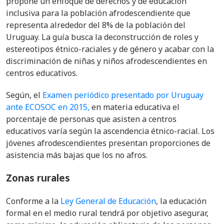
propone un enfoque de derechos y de educación
inclusiva para la población afrodescendiente que
representa alrededor del 8% de la población del
Uruguay. La guía busca la deconstrucción de roles y
estereotipos étnico-raciales y de género y acabar con la
discriminación de niñas y niños afrodescendientes en
centros educativos.
Según, el
Examen periódico presentado por Uruguay
ante ECOSOC en 2015,
en materia educativa el
porcentaje de personas que asisten a centros
educativos varía según la ascendencia étnico-racial. Los
jóvenes afrodescendientes presentan proporciones de
asistencia más bajas que los no afros.
Zonas rurales
Conforme a la
Ley General de Educación
, la educación
formal en el medio rural tendrá por objetivo
asegurar,