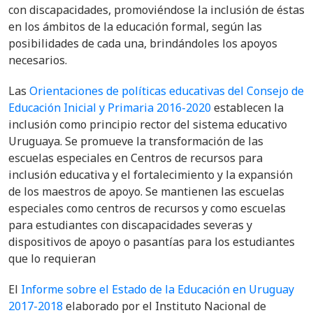
con discapacidades, promoviéndose la inclusión de éstas
en los ámbitos de la educación formal, según las
posibilidades de cada una, brindándoles los apoyos
necesarios.
Las
Orientaciones de políticas educativas del Consejo de
Educación Inicial y Primaria 2016-2020
establecen la
inclusión como principio rector del sistema educativo
Uruguaya. Se promueve la transformación de las
escuelas especiales en Centros de recursos para
inclusión educativa y el fortalecimiento y la expansión
de los maestros de apoyo. Se
mant
ienen
las escuelas
especiales como centros de recursos y como escuelas
para estudiantes con discapacidades severas y
dispositivos de apoyo o pasantías para los estudiantes
que lo requieran
El
Informe sobre el Estado de la Educación en Uruguay
2017-2018
elaborado por el Instituto Nacional de