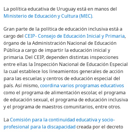
La política educativa de Uruguay está en manos del
Ministerio de Educación y Cultura (MEC).
Gran parte de la política de educación inclusiva está a
cargo del
CEIP- Consejo de Educación Inicial y Primaria
,
órgano de la Administración Nacional de Educación
Pública a cargo de impartir la educación inicial y
primaria. Del CEIP, dependen distintas inspecciones
entre ellas la
Inspección Nacional de Educación Especial
la cual establece los lineamientos generales de acción
para las escuelas y centros de educación especial del
país. Así mismo,
coordina varios programas educativos
como el programa de alimentación escolar, el programa
de educación sexual, el programa de educación inclusiva
y el programa de maestros comunitarios, entre otros.
La
Comisión para la continuidad educativa y socio-
profesional para la discapacidad
creada por el decreto