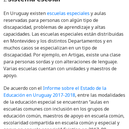
En Uruguay existen
escuelas especiales
y aulas
reservadas para personas con algún tipo de
discapacidad, problemas de aprendizaje y altas
capacidades. Las escuelas especiales están distribuidas
en Montevideo y los distintos Departamentos y en
muchos casos se especializan en un tipo de
discapacidad. Por ejemplo, en Artigas, existe una clase
para personas sordas y con alteraciones de lenguaje.
Varias escuelas cuentan con unidades y maestros de
apoyo.
De acuerdo con el
Informe sobre el Estado de la
Educación en Uruguay 2017-2018
, e
ntre las modalidades
de la educación especial se encuentran “aulas en
escuelas comunes con inclusión en los grupos de
educación común, maestros de apoyo en escuela común,
escolaridad compartida en escuela común y especial y