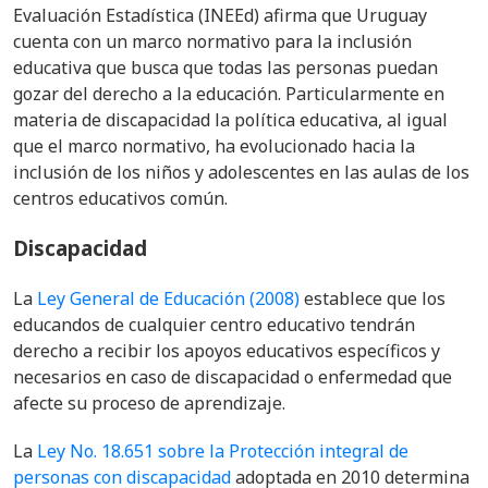
Evaluación Estadística (INEEd) afirma que Uruguay
cuenta con un marco normativo para la inclusión
educativa que busca que todas las personas puedan
gozar del derecho a la educación. Particularmente en
materia de discapacidad la política educativa, al igual
que el marco normativo, ha evolucionado hacia la
inclusión de los niños y adolescentes en las aulas de los
centros educativos común.
Discapacidad
La
Ley General de Educación (2008)
establece que l
os
educandos de cualquier centro educativo tendrán
derecho a recibir los apoyos educativos específicos y
necesarios en caso de discapacidad o enfermedad que
afecte su proceso de aprendizaje.
La
Ley No. 18.651 sobre la Protección integral de
personas con discapacidad
adoptada en 2010 determina