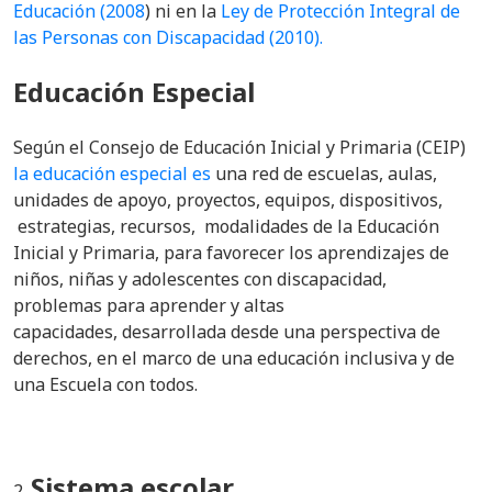
Educación (2008
) ni en la
Ley de Protección Integral de
las Personas con Discapacidad (2010).
Educación Especial
Según el Consejo de Educación Inicial y Primaria (CEIP)
la educación especial es
una red de escuelas, aulas,
unidades de apoyo, proyectos, equipos, dispositivos,
estrategias, recursos, modalidades de la Educación
Inicial y Primaria, para favorecer los aprendizajes de
niños, niñas y adolescentes con discapacidad,
problemas para aprender y altas
capacidades, desarrollada desde una perspectiva de
derechos, en el marco de una educación inclusiva y de
una Escuela con todos.
Sistema escolar