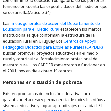
como mínimo, la educación obligatoria de las personas,
teniendo en cuenta las especificidades del medio en que
se desarrolla.(Artículo 34).
Las
líneas generales de acción del Departamento de
Educación para el Medio Rural
establecen los marcos
institucionales que conforman la estructura de la
educación rural en Uruguay. Los
Centros de Apoyo
Pedagógico Didáctico para Escuelas Rurales (CAPDER)
buscan promover proyectos educativos en el medio
rural y contribuir al fortalecimiento profesional del
maestro rural. Los CAPDER comenzaron a funcionar en
el 2001, hoy en día existen 19 centros.
Personas en situación de pobreza
Existen programas de inclusión educativa para
garantizar el acceso y permanencia de todos los niños al
sistema educativo y lograr aprendizajes de calidad. El