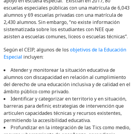
apoyo en escuela especial.” Existían en 2017, 80
escuelas especiales públicas con una matrícula de 6,043
alumnos y 69 escuelas privadas con una matrícula de
2,430 alumnos. Sin embargo, “no existe información
sistematizada sobre los estudiantes con NEE que
asisten a escuelas comunes, liceos o escuelas técnicas”.
Según el CEIP, algunos de los
objetivos de la Educación
Especial
incluyen:
Atender y monitorear la situación educativa de
alumnos con discapacidad en relación al cumplimiento
del derecho de una educación inclusiva y de calidad en el
ámbito público como privado.
Identificar y categorizar en territorio y en situación,
barreras para definir, estrategias de intervención que
articulen capacidades técnicas y recursos existentes,
permitiendo la accesibilidad educativa.
Profundizar en la integración de las Tics como medio,