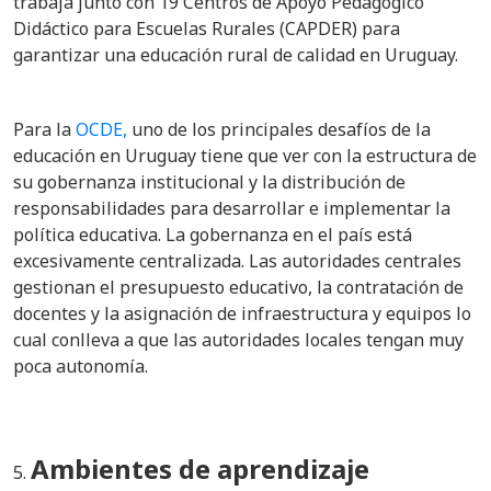
trabaja junto con 19 Centros de Apoyo Pedagógico
Didáctico para Escuelas Rurales (CAPDER) para
garantizar una educación rural de calidad en Uruguay.
Para la
OCDE,
uno de los principales desafíos de la
educación en Uruguay tiene que ver con la estructura de
su gobernanza institucional y la distribución de
responsabilidades para desarrollar e implementar la
política educativa. La gobernanza en el país está
excesivamente centralizada. Las
autoridades centrales
gestionan el presupuesto educativo, la contratación de
docentes y la asignación de infraestructura y equipos lo
cual conlleva a que las autoridades locales tengan muy
poca autonomía.
Ambientes de aprendizaje