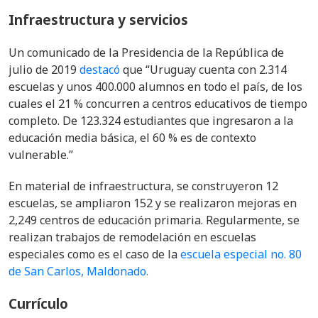
Infraestructura y servicios
Un comunicado de la Presidencia de la República de
julio de 2019
destacó
que “
Uruguay cuenta con 2.314
escuelas y unos 400.000 alumnos en todo el país, de los
cuales el 21 % concurren a centros educativos de tiempo
completo. De 123.324 estudiantes que ingresaron a la
educación media básica, el 60 % es de contexto
vulnerable.”
En material de infraestructura, se construyeron 12
escuelas, se ampliaron 152 y se realizaron mejoras en
2,249 centros de educación primaria. Regularmente, se
realizan trabajos de remodelación en escuelas
especiales como es el caso de la
escuela especial no. 80
de San Carlos, Maldonado.
Currículo