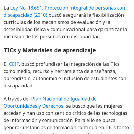
La
Ley No. 18.651, Protección integral de personas con
discapacidad (2010)
buscó
asegurará la flexibilización
curricular, de los mecanismos de evaluación y la
accesibilidad física y comunicacional para garantizar la
inclusión de las personas con discapacidad.
TICs y Materiales de aprendizaje
El
CEIP
, buscó profundizar la integración de las
Tics
como medio, recurso y herramienta de enseñanza,
aprendizaje, autonomía e inclusión de estudiantes con
discapacidad.
A través del
Plan Nacional de Igualdad de
Oportunidades y Derechos
,
se buscó
que las mujeres
accedan y han uso con sentido crítico de las tecnologías
de información y comunicación. Para ello se busca
generar instancias de formación continua en TICs tanto