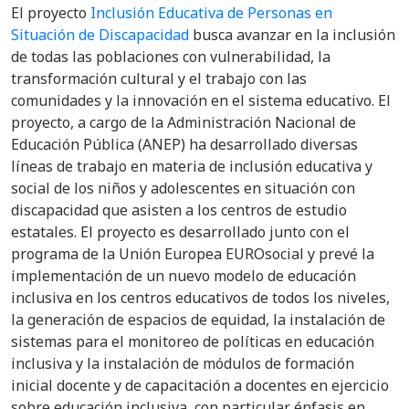
El proyecto
Inclusión Educativa de Personas en
Situación de Discapacidad
busca avanzar en la inclusión
de todas las poblaciones con vulnerabilidad, la
transformación cultural y el trabajo con las
comunidades y la innovación en el sistema educativo. El
proyecto, a cargo de la Administración Nacional de
Educación Pública (ANEP) ha desarrollado diversas
líneas de trabajo en materia de inclusión educativa y
social de los niños y adolescentes en situación con
discapacidad que asisten a los centros de estudio
estatales. El proyecto es desarrollado junto con el
programa de la Unión Europea EUROsocial y prevé la
implementación de un nuevo modelo de educación
inclusiva en los centros educativos de todos los niveles,
la generación de espacios de equidad, la instalación de
sistemas para el monitoreo de políticas en educación
inclusiva y la instalación de módulos de formación
inicial docente y de capacitación a docentes en ejercicio
sobre educación inclusiva, con particular énfasis en