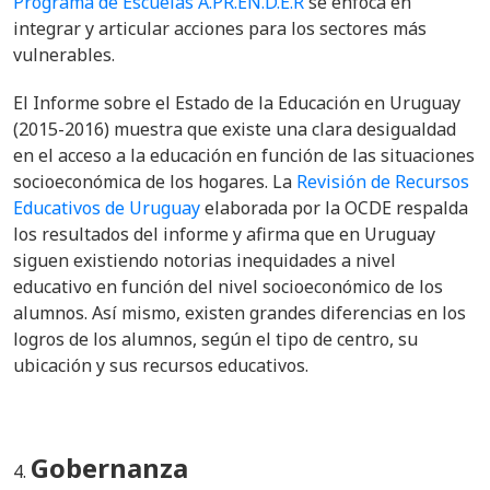
Programa de Escuelas A.PR.EN.D.E.R
se enfoca en
integrar y articular acciones para los sectores más
vulnerables.
El
Informe sobre el Estado de la Educación en Uruguay
(2015-2016)
muestra que existe una clara desigualdad
en el acceso a la educación en función de las situaciones
socioeconómica de los hogares. La
Revisión de Recursos
Educativos de Uruguay
elaborada por la OCDE
respalda
los resultados del informe y afirma que en Uruguay
siguen existiendo notorias inequidades a nivel
educativo en función del nivel socioeconómico de los
alumnos. Así mismo,
existen grandes diferencias en los
logros de los alumnos, según el tipo de centro, su
ubicación y sus recursos educativos.
Gobernanza