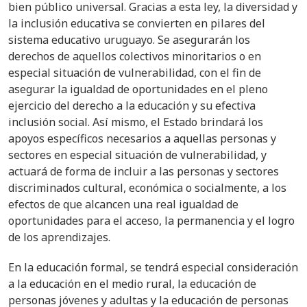
bien público universal. Gracias a esta ley, la diversidad y
la inclusión educativa se convierten en pilares del
sistema educativo uruguayo. Se asegurarán los
derechos de aquellos colectivos
minoritarios o en
especial situación de vulnerabilidad, con el fin de
asegurar la igualdad de oportunidades en el pleno
ejercicio del derecho a la educación y su efectiva
inclusión social. Así mismo, el Estado brindará los
apoyos específicos
necesarios a aquellas personas y
sectores en especial situación de vulnerabilidad, y
actuará de forma de incluir a las personas y sectores
discriminados cultural, económica o socialmente, a los
efectos de que alcancen una real igualdad de
oportunidades para el acceso, la permanencia y el logro
de los aprendizajes.
En la educación formal, se tendrá especial consideración
a la educación en el medio rural, la educación de
personas jóvenes y adultas y la educación de personas