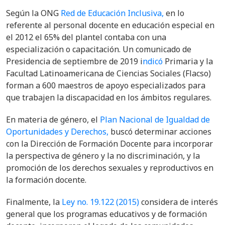
Según la ONG
Red de Educación Inclusiva,
en lo
referente al personal docente en educación especial en
el 2012 el 65% del plantel contaba con una
especialización o capacitación. Un comunicado de
Presidencia de septiembre de 2019 i
ndicó
Primaria y la
Facultad Latinoamericana de Ciencias Sociales (Flacso)
forman a 600 maestros de apoyo especializados para
que trabajen la discapacidad en los ámbitos regulares.
En materia de género, el
Plan Nacional de Igualdad de
Oportunidades y Derechos
,
buscó determinar acciones
con
la Dirección de Formación Docente para incorporar
la perspectiva de género y la no discriminación, y la
promoción de los derechos sexuales y reproductivos en
la formación docente
.
Finalmente, la
Ley no. 19.122 (2015)
considera de interés
general que los programas educativos y de formación