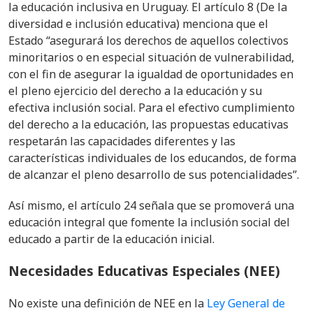
la educación inclusiva en Uruguay. El artículo 8 (De la
diversidad e inclusión educativa) menciona que
el
Estado “asegurará los derechos de aquellos colectivos
minoritarios o en especial situación de vulnerabilidad,
con el fin de asegurar la igualdad de oportunidades en
el pleno ejercicio del derecho a la educación y su
efectiva inclusión social. Para el efectivo cumplimiento
del derecho a la educación, las propuestas educativas
respetarán las capacidades diferentes y las
características individuales de los educandos, de forma
de alcanzar el pleno desarrollo de sus potencialidades”.
Así mismo, el artículo 24 señala que se promoverá una
educación integral que fomente la inclusión social del
educado a partir de la educación inicial.
Necesidades Educativas Especiales (NEE)
No existe una definición de NEE en la
Ley General de