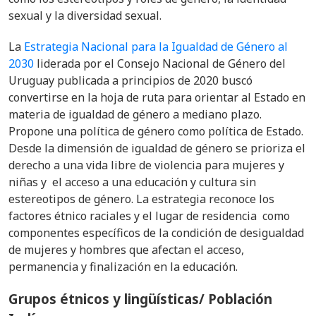
sexual y la diversidad sexual.
La
Estrategia Nacional para la Igualdad de Género al
2030
liderada por el Consejo Nacional de Género del
Uruguay publicada a principios de 2020 buscó
convertirse en la hoja de ruta para orientar al Estado en
materia de igualdad de género a mediano plazo.
Propone una política de género como política de Estado.
Desde la dimensión de igualdad de género se prioriza el
derecho a una vida libre de violencia para mujeres y
niñas y el acceso a una educación y cultura sin
estereotipos de género. La estrategia reconoce los
factores étnico raciales y el lugar de residencia como
componentes específicos de la condición de desigualdad
de mujeres y hombres que afectan el acceso,
permanencia y finalización en la educación.
Grupos étnicos y lingüísticas/ Población