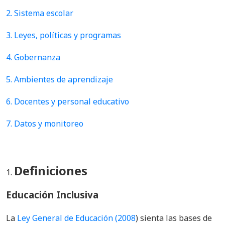
2.
Sistema escolar
3.
Leyes, políticas y programas
4. Gobernanza
5. Ambientes de aprendizaje
6.
Docentes y personal educativo
7. Datos y monitoreo
Definiciones
Educación Inclusiva
La
Ley General de Educación (2008
) sienta las bases de