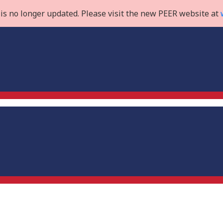
is no longer updated. Please visit the new PEER website at