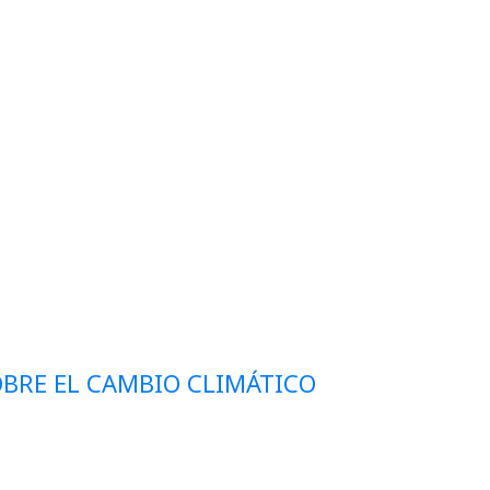
BRE EL CAMBIO CLIMÁTICO