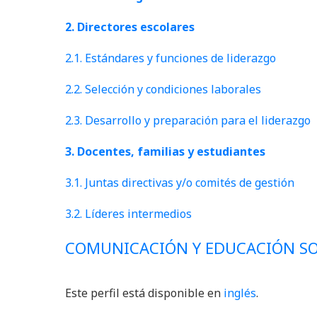
2. Directores escolares
2.1. Estándares y funciones de liderazgo
2.2. Selección y condiciones laborales
2.3. Desarrollo y preparación para el liderazgo
3. Docentes, familias y estudiantes
3.1. Juntas directivas y/o comités de gestión
3.2. Líderes intermedios
COMUNICACIÓN Y EDUCACIÓN SO
Este perfil está disponible en
inglés
.