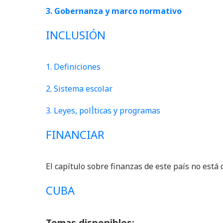
3. Gobernanza y marco normativo
INCLUSIÓN
1. Definiciones
2.
Sistema escolar
3.
Leyes, polÌticas y programas
FINANCIAR
El capítulo sobre finanzas de este país no está
CUBA
Temas
disponibles: