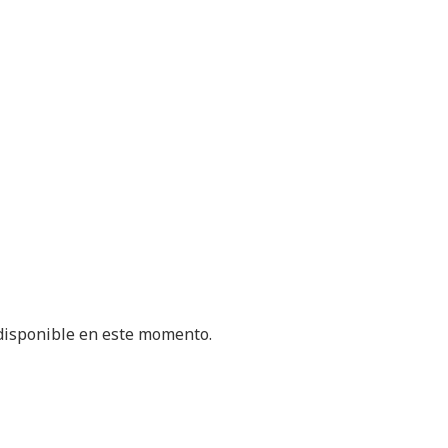
 disponible en este momento.