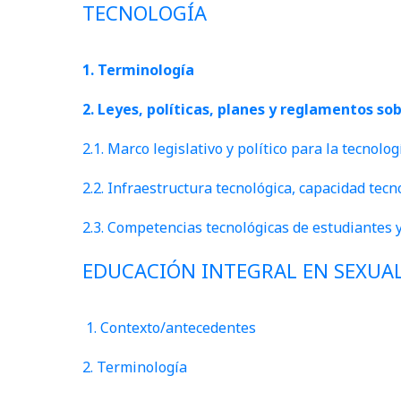
TECNOLOGÍA
1. Terminología
2. Leyes, políticas, planes y reglamentos so
2.1. Marco legislativo y político para la tecnolo
2.2. Infraestructura tecnológica, capacidad tec
2.3. Competencias tecnológicas de estudiantes 
EDUCACIÓN INTEGRAL EN SEXUA
1. Contexto/antecedentes
2. Terminología