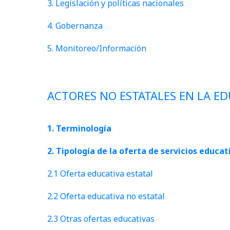
3. Legislación y políticas nacionales
4. Gobernanza
5. Monitoreo/Información
ACTORES NO ESTATALES EN LA E
1. Terminología
2. Tipología de la oferta de servicios educat
2.1 Oferta educativa estatal
2.2 Oferta educativa no estatal
2.3 Otras ofertas educativas