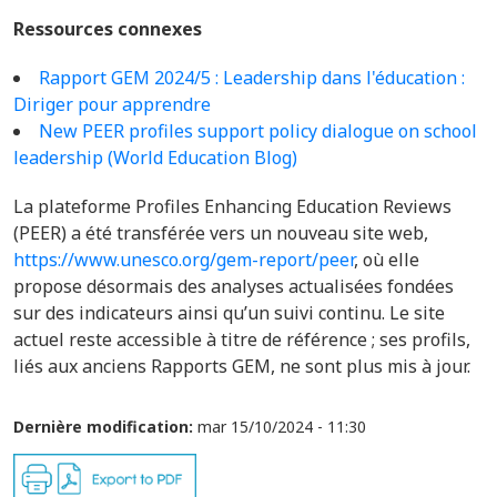
Ressources connexes
Rapport GEM 2024/5 : Leadership dans l'éducation :
Diriger pour apprendre
New PEER profiles support policy dialogue on school
leadership (World Education Blog)
La plateforme Profiles Enhancing Education Reviews
(PEER) a été transférée vers un nouveau site web,
https://www.unesco.org/gem-report/peer
, où elle
propose désormais des analyses actualisées fondées
sur des indicateurs ainsi qu’un suivi continu. Le site
actuel reste accessible à titre de référence ; ses profils,
liés aux anciens Rapports GEM, ne sont plus mis à jour.
Dernière modification:
mar 15/10/2024 - 11:30