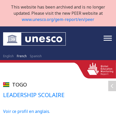
This website has been archived and is no longer
updated. Please visit the new PEER website at
www.unesco.org/gem-report/en/peer
English
French
Spanish
TOGO
LEADERSHIP SCOLAIRE
Voir ce profil en anglais.