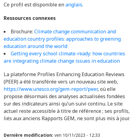
Ce profil est disponible en
anglais
.
Ressources connexes
Brochure:
Climate change communication and
education country profiles: approaches to greening
education around the world
Getting every school climate-ready: how countries
are integrating climate change issues in education
La plateforme Profiles Enhancing Education Reviews
(PEER) a été transférée vers un nouveau site web,
https://www.unesco.org/gem-report/peer
, où elle
propose désormais des analyses actualisées fondées
sur des indicateurs ainsi qu’un suivi continu. Le site
actuel reste accessible à titre de référence ; ses profils,
liés aux anciens Rapports GEM, ne sont plus mis à jour.
Dernière modification:
ven 10/11/2023 - 12:33