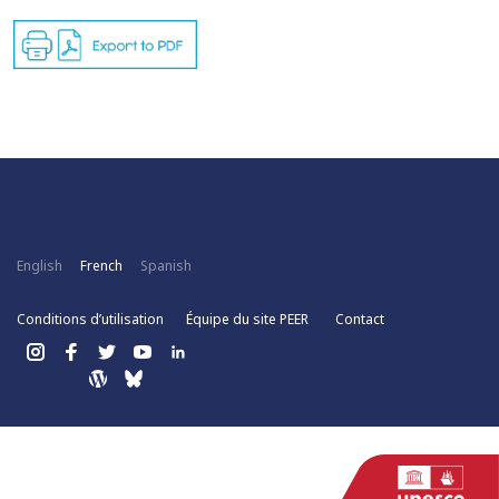
English
French
Spanish
Conditions d’utilisation
Équipe du site PEER
Contact