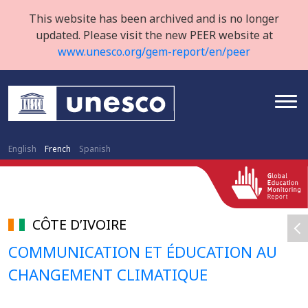
This website has been archived and is no longer
updated. Please visit the new PEER website at
www.unesco.org/gem-report/en/peer
English
French
Spanish
CÔTE D’IVOIRE
COMMUNICATION ET ÉDUCATION AU
CHANGEMENT CLIMATIQUE