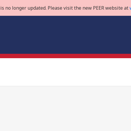
is no longer updated. Please visit the new PEER website at