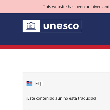
This website has been archived and 
FIJI
¡Este contenido aún no está traducido!