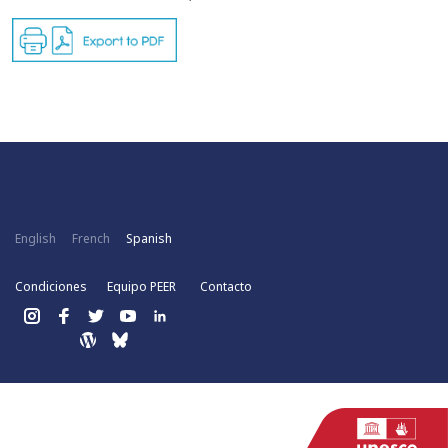
English
French
Spanish
Condiciones
Equipo PEER
Contacto