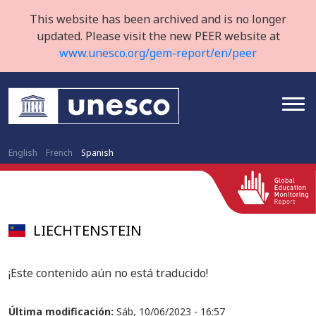
This website has been archived and is no longer
updated. Please visit the new PEER website at
www.unesco.org/gem-report/en/peer
English
French
Spanish
LIECHTENSTEIN
¡Este contenido aún no está traducido!
Última modificación:
Sáb, 10/06/2023 - 16:57