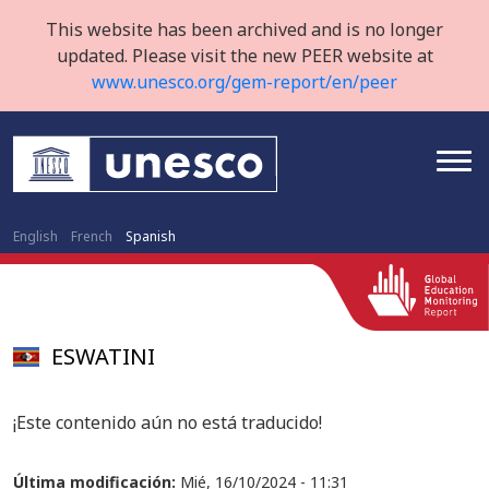
This website has been archived and is no longer
updated. Please visit the new PEER website at
www.unesco.org/gem-report/en/peer
English
French
Spanish
ESWATINI
¡Este contenido aún no está traducido!
Última modificación:
Mié, 16/10/2024 - 11:31