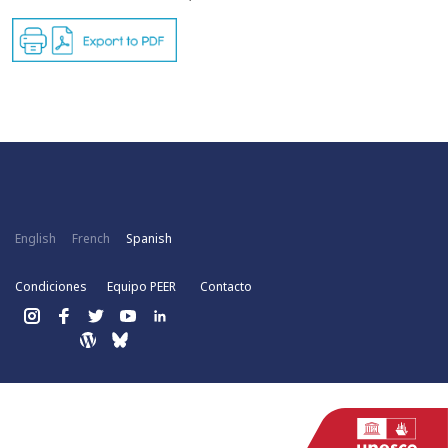
English
French
Spanish
Condiciones
Equipo PEER
Contacto