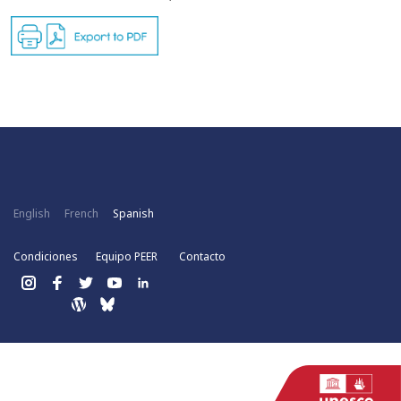
English
French
Spanish
Condiciones
Equipo PEER
Contacto