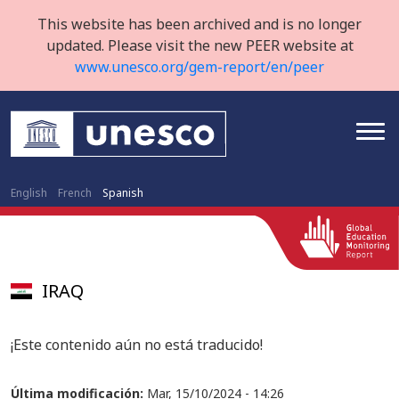
This website has been archived and is no longer
updated. Please visit the new PEER website at
www.unesco.org/gem-report/en/peer
English
French
Spanish
IRAQ
¡Este contenido aún no está traducido!
Última modificación:
Mar, 15/10/2024 - 14:26