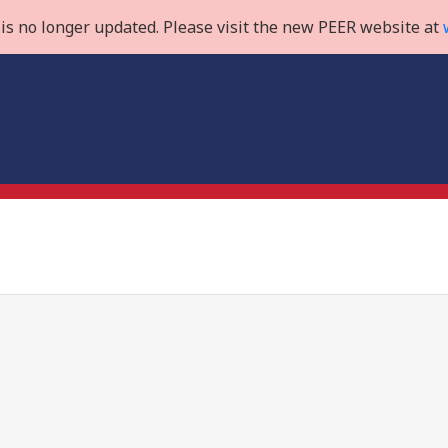
is no longer updated. Please visit the new PEER website at