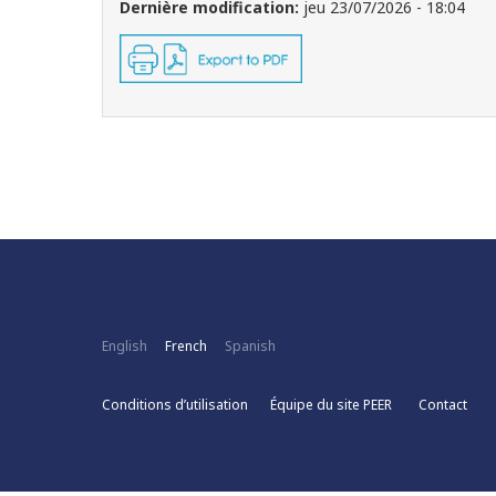
Dernière modification:
jeu 23/07/2026 - 18:04
English
French
Spanish
Conditions d’utilisation
Équipe du site PEER
Contact