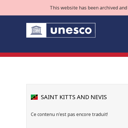
This website has been archived and 
SAINT KITTS AND NEVIS
Ce contenu n'est pas encore traduit!