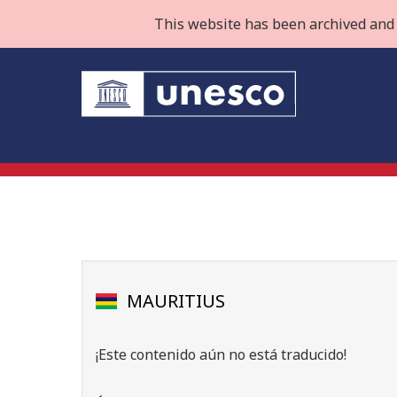
This website has been archived and 
MAURITIUS
¡Este contenido aún no está traducido!