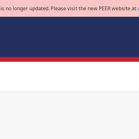
is no longer updated. Please visit the new PEER website at