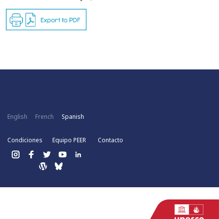
English
French
Spanish
Condiciones
Equipo PEER
Contacto