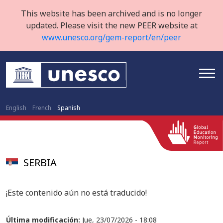
This website has been archived and is no longer
updated. Please visit the new PEER website at
www.unesco.org/gem-report/en/peer
English
French
Spanish
SERBIA
¡Este contenido aún no está traducido!
Última modificación:
Jue, 23/07/2026 - 18:08