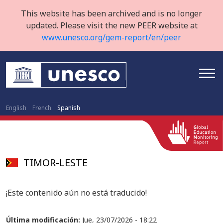
This website has been archived and is no longer
updated. Please visit the new PEER website at
www.unesco.org/gem-report/en/peer
English
French
Spanish
TIMOR-LESTE
¡Este contenido aún no está traducido!
Última modificación:
Jue, 23/07/2026 - 18:22