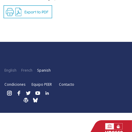
English
French
Spanish
Condiciones
Equipo PEER
Contacto