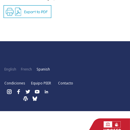
English
French
Spanish
Condiciones
Equipo PEER
Contacto