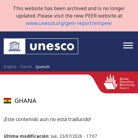
This website has been archived and is no longer
updated. Please visit the new PEER website at
www.unesco.org/gem-report/en/peer
English
French
Spanish
GHANA
¡Este contenido aún no está traducido!
Última modificación:
Jue, 23/07/2026 - 17:07