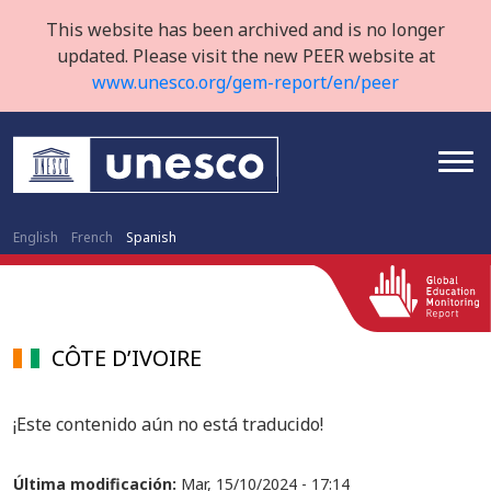
This website has been archived and is no longer
updated. Please visit the new PEER website at
www.unesco.org/gem-report/en/peer
English
French
Spanish
CÔTE D’IVOIRE
¡Este contenido aún no está traducido!
Última modificación:
Mar, 15/10/2024 - 17:14