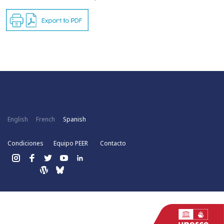
English
French
Spanish
Condiciones
Equipo PEER
Contacto