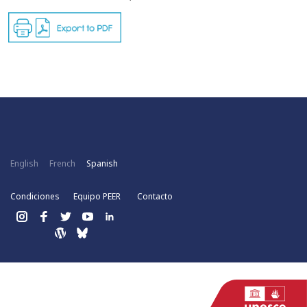
English
French
Spanish
Condiciones
Equipo PEER
Contacto