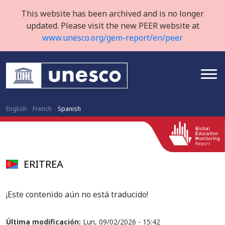
This website has been archived and is no longer
updated. Please visit the new PEER website at
www.unesco.org/gem-report/en/peer
English
French
Spanish
ERITREA
¡Este contenido aún no está traducido!
Última modificación:
Lun, 09/02/2026 - 15:42