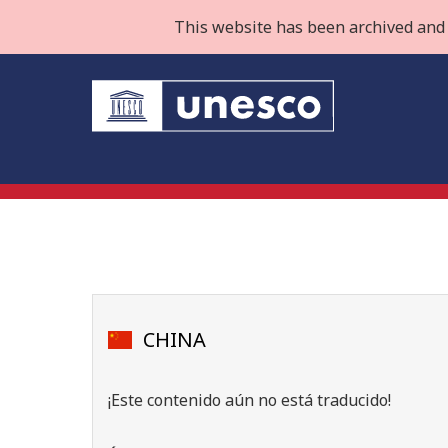
This website has been archived and 
CHINA
¡Este contenido aún no está traducido!