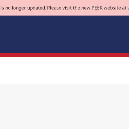
is no longer updated. Please visit the new PEER website at