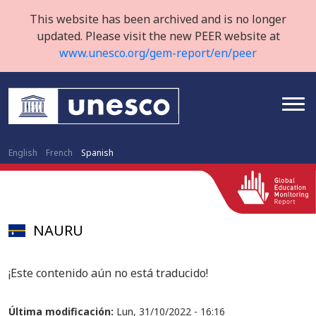
This website has been archived and is no longer
updated. Please visit the new PEER website at
www.unesco.org/gem-report/en/peer
English
French
Spanish
NAURU
¡Este contenido aún no está traducido!
Última modificación:
Lun, 31/10/2022 - 16:16