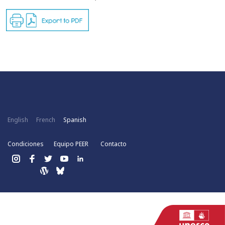
English
French
Spanish
Condiciones
Equipo PEER
Contacto