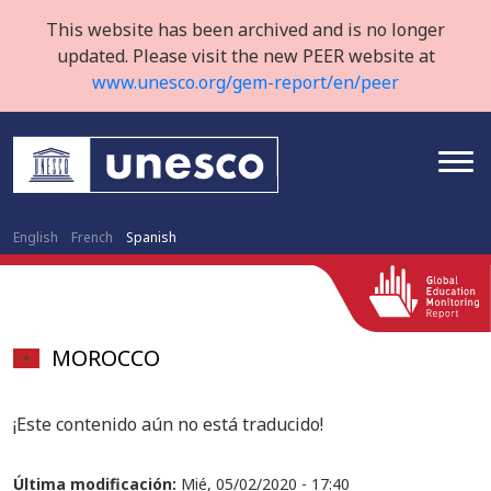
This website has been archived and is no longer
updated. Please visit the new PEER website at
www.unesco.org/gem-report/en/peer
English
French
Spanish
MOROCCO
¡Este contenido aún no está traducido!
Última modificación:
Mié, 05/02/2020 - 17:40