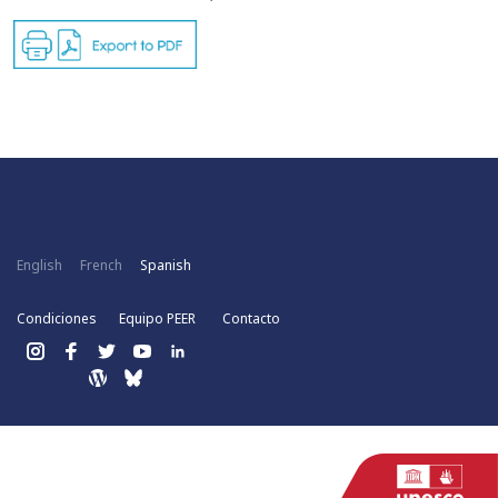
English
French
Spanish
Condiciones
Equipo PEER
Contacto