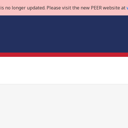
is no longer updated. Please visit the new PEER website at