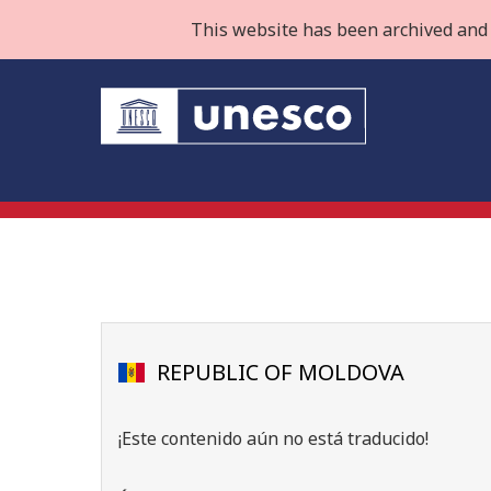
This website has been archived and 
REPUBLIC OF MOLDOVA
¡Este contenido aún no está traducido!