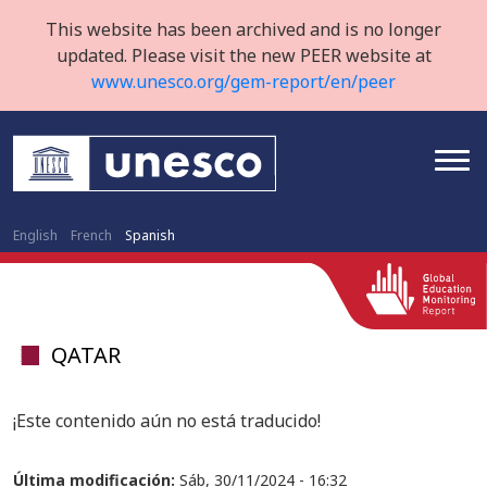
This website has been archived and is no longer
updated. Please visit the new PEER website at
www.unesco.org/gem-report/en/peer
English
French
Spanish
QATAR
¡Este contenido aún no está traducido!
Última modificación:
Sáb, 30/11/2024 - 16:32