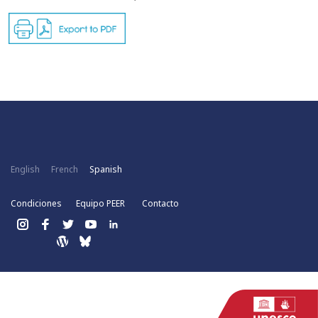
English
French
Spanish
Condiciones
Equipo PEER
Contacto