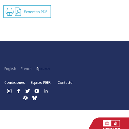
English
French
Spanish
Condiciones
Equipo PEER
Contacto