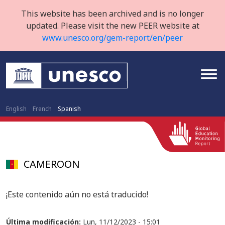
This website has been archived and is no longer
updated. Please visit the new PEER website at
www.unesco.org/gem-report/en/peer
English
French
Spanish
CAMEROON
¡Este contenido aún no está traducido!
Última modificación:
Lun, 11/12/2023 - 15:01